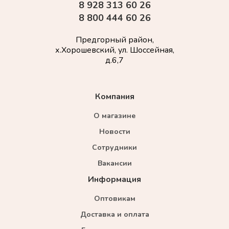
8 928 313 60 26
8 800 444 60 26
Предгорный район,
х.Хорошевский, ул. Шоссейная,
д.6,7
Компания
О магазине
Новости
Сотрудники
Вакансии
Информация
Оптовикам
Доставка и оплата