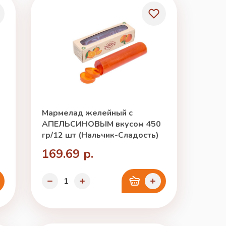
Мармелад желейный с
АПЕЛЬСИНОВЫМ вкусом 450
гр/12 шт (Нальчик-Сладость)
169.69 р.