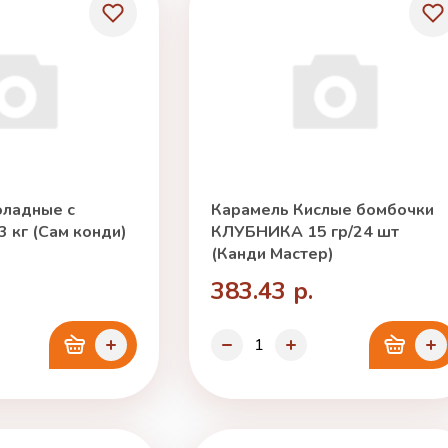
ладные с
Карамель Кислые бомбочки
 кг (Сам конди)
КЛУБНИКА 15 гр/24 шт
(Канди Мастер)
383.43 р.