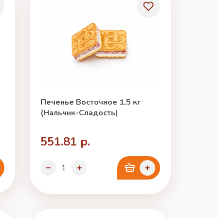
Печенье Восточное 1,5 кг
(Нальчик-Сладость)
551.81 р.