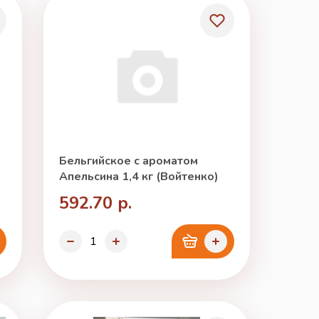
Бельгийское с ароматом
Апельсина 1,4 кг (Войтенко)
592.70 р.