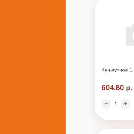
Кунжутное 1,
604.80 р.