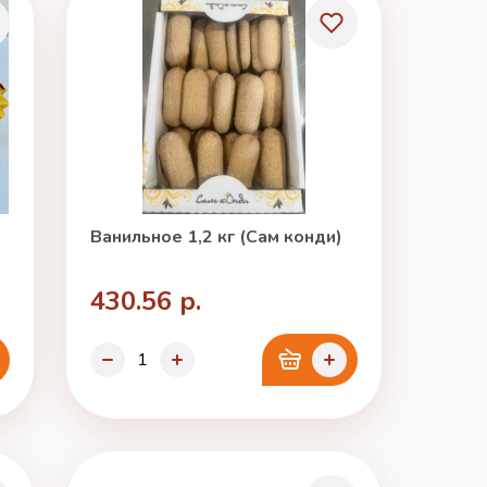
Ванильное 1,2 кг (Сам конди)
430.56 р.