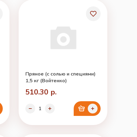
Пряное (с солью и специями)
1,5 кг (Войтенко)
510.30 р.