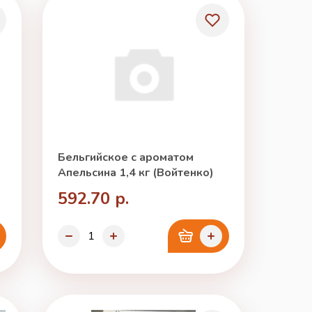
Бельгийское с ароматом
Апельсина 1,4 кг (Войтенко)
592.70 р.