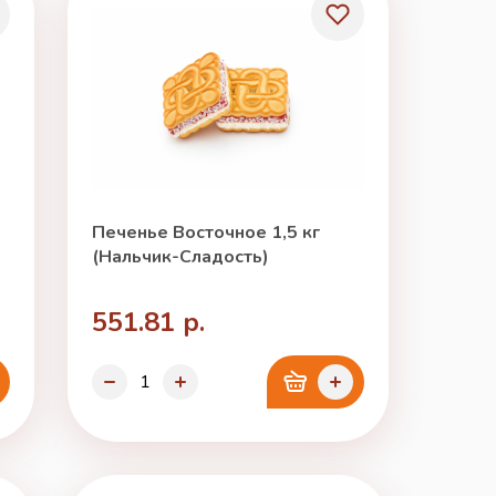
Печенье Восточное 1,5 кг
(Нальчик-Сладость)
551.81 р.