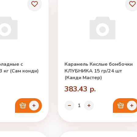
ладные с
Карамель Кислые бомбочки
 кг (Сам конди)
КЛУБНИКА 15 гр/24 шт
(Канди Мастер)
383.43 р.