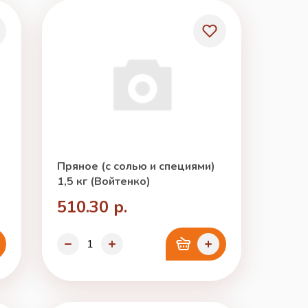
Пряное (с солью и специями)
1,5 кг (Войтенко)
510.30 р.