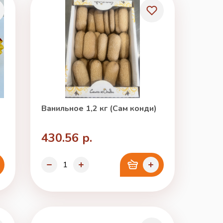
Ванильное 1,2 кг (Сам конди)
430.56 р.