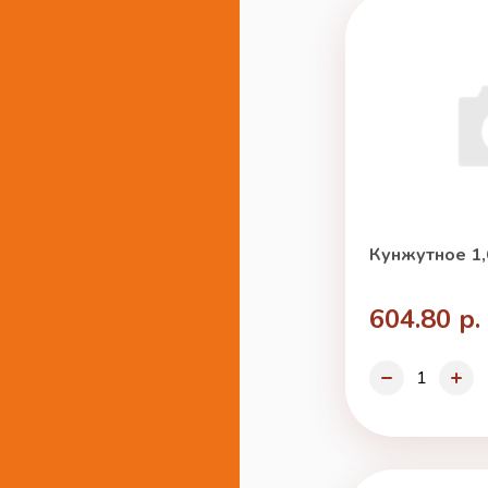
Кунжутное 1,
604.80 р.