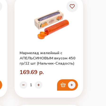
Мармелад желейный с
АПЕЛЬСИНОВЫМ вкусом 450
гр/12 шт (Нальчик-Сладость)
169.69 р.