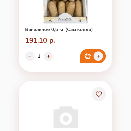
Ванильное 0,5 кг (Сам конди)
191.10 р.