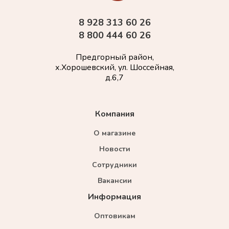
8 928 313 60 26
8 800 444 60 26
Предгорный район,
х.Хорошевский, ул. Шоссейная,
д.6,7
Компания
О магазине
Новости
Сотрудники
Вакансии
Информация
Оптовикам