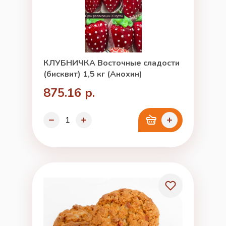
КЛУБНИЧКА Восточные сладости
(бисквит) 1,5 кг (Анохин)
875.16 р.