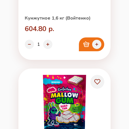
Кунжутное 1,6 кг (Войтенко)
604.80 р.