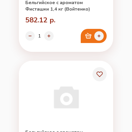
Бельгийское с ароматом
Фисташки 1,4 кг (Войтенко)
582.12 р.