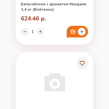
Бельгийское с ароматом Миндаля
1,4 кг (Войтенко)
624.46 р.