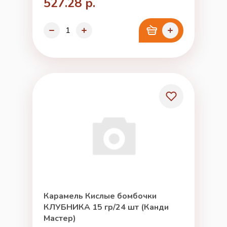
527.28 р.
Карамель Кислые бомбочки
КЛУБНИКА 15 гр/24 шт (Канди
Мастер)