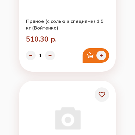
Пряное (с солью и специями) 1,5
кг (Войтенко)
510.30 р.