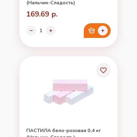
(Нальчик-Сладость)
169.69 р.
ПАСТИЛА бело-розовая 0,4 кг