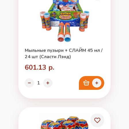
Мыльные пузыри + СЛАЙМ 45 мл /
24 шт (Сласти Лэнд)
601.13 р.