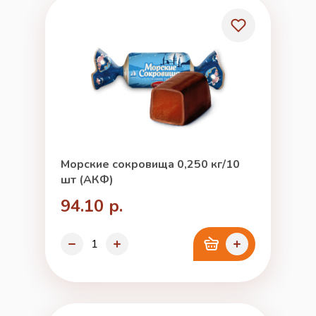
Морские сокровища 0,250 кг/10
шт (АКФ)
94.10 р.