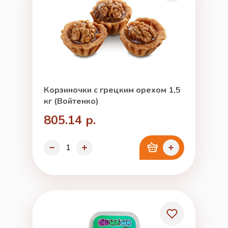
Корзиночки с грецким орехом 1,5
кг (Войтенко)
805.14 р.