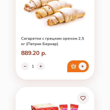
Сигаретки с грецким орехом 2,5
кг (Патрик Бернар)
889.20 р.