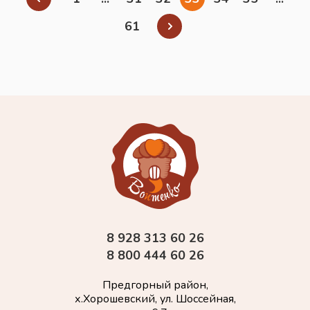
61
8 928 313 60 26
8 800 444 60 26
Предгорный район,
х.Хорошевский, ул. Шоссейная,