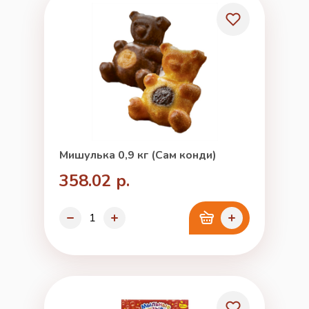
Мишулька 0,9 кг (Сам конди)
358.02 р.