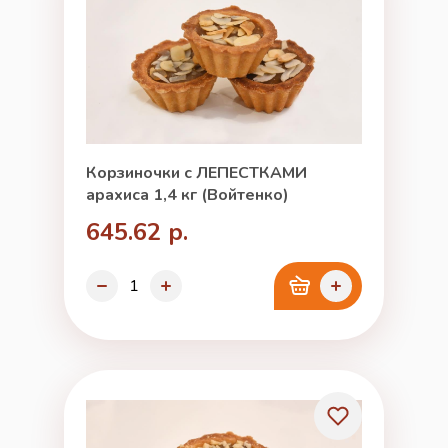
Корзиночки с ЛЕПЕСТКАМИ
арахиса 1,4 кг (Войтенко)
645.62 р.