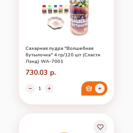
Сахарная пудра "Волшебная
бутылочка" 4 гр/120 шт (Сласти
Лэнд) WA-7001
730.03 р.