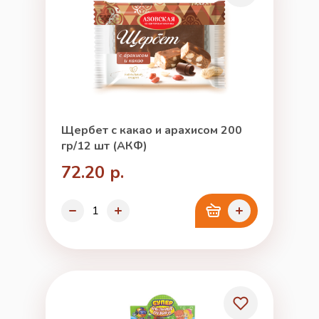
Щербет с какао и арахисом 200
гр/12 шт (АКФ)
72.20 р.