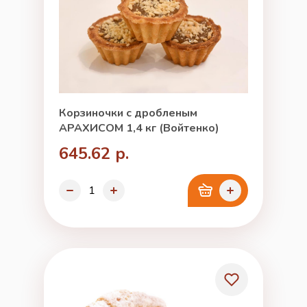
Корзиночки с дробленым
АРАХИСОМ 1,4 кг (Войтенко)
645.62 р.