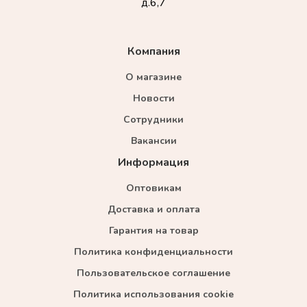
д.6,7
Компания
О магазине
Новости
Сотрудники
Вакансии
Информация
Оптовикам
Доставка и оплата
Гарантия на товар
Политика конфиденциальности
Пользовательское соглашение
Политика использования cookie