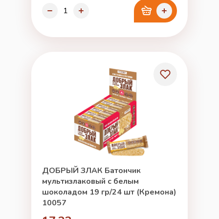
ДОБРЫЙ ЗЛАК Батончик
мультизлаковый с белым
шоколадом 19 гр/24 шт (Кремона)
10057