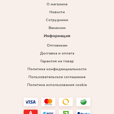
О магазине
Новости
Сотрудники
Вакансии
Информация
Оптовикам
Доставка и оплата
Гарантия на товар
Политика конфиденциальности
Пользовательское соглашение
Политика использования cookie