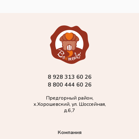
8 928 313 60 26
8 800 444 60 26
Предгорный район,
х.Хорошевский, ул. Шоссейная,
д.6,7
Компания