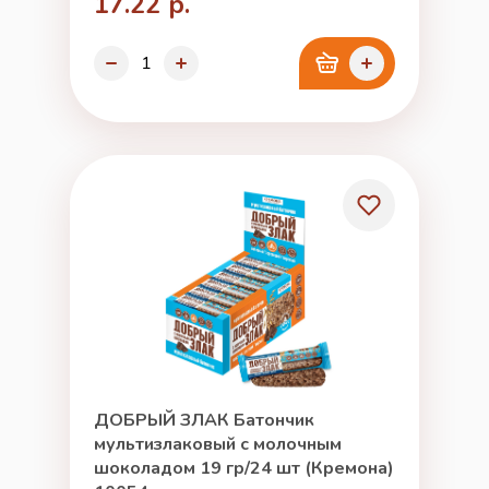
17.22 р.
ДОБРЫЙ ЗЛАК Батончик
мультизлаковый с молочным
шоколадом 19 гр/24 шт (Кремона)