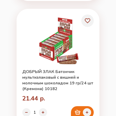
ДОБРЫЙ ЗЛАК Батончик
мультизлаковый с вишней и
молочным шоколадом 19 гр/24 шт
(Кремона) 10182
21.44 р.