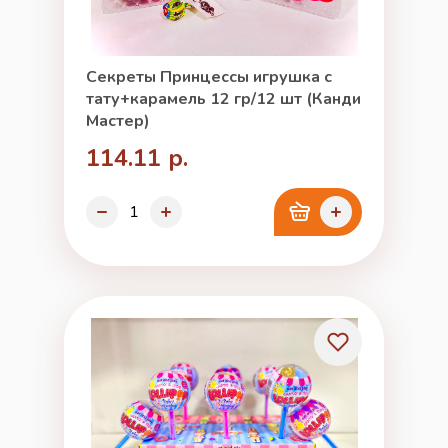
Секреты Принцессы игрушка с
тату+карамель 12 гр/12 шт (Канди
Мастер)
114.11 р.