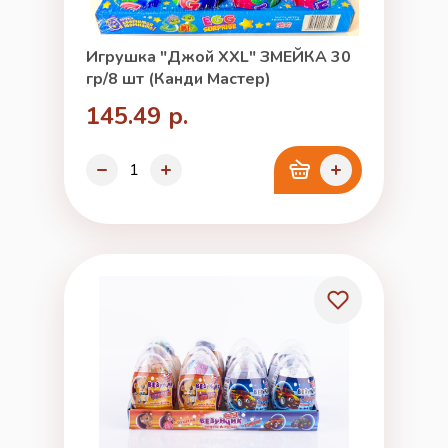
Игрушка "Джой XXL" ЗМЕЙКА 30
гр/8 шт (Канди Мастер)
145.49 р.