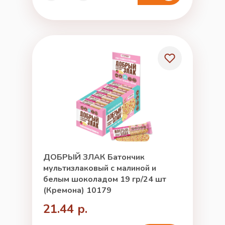
ДОБРЫЙ ЗЛАК Батончик
мультизлаковый с малиной и
белым шоколадом 19 гр/24 шт
(Кремона) 10179
21.44 р.