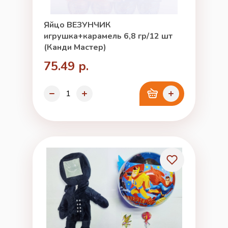
Яйцо ВЕЗУНЧИК
игрушка+карамель 6,8 гр/12 шт
(Канди Мастер)
75.49 р.