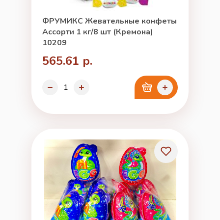
ФРУМИКС Жевательные конфеты
Ассорти 1 кг/8 шт (Кремона)
10209
565.61 р.