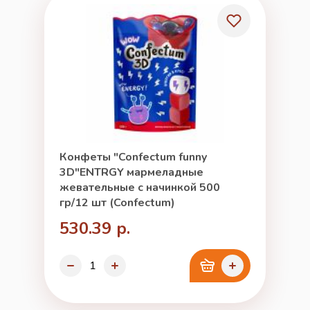
Конфеты "Confectum funny
3D"ENTRGY мармеладные
жевательные с начинкой 500
гр/12 шт (Confectum)
530.39 р.