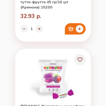
тутти-фрутти 45 гр/16 шт
(Кремона) 10200
32.93 р.