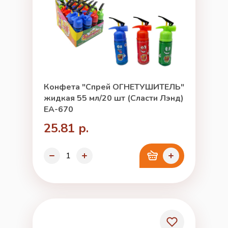
Конфета "Спрей ОГНЕТУШИТЕЛЬ"
жидкая 55 мл/20 шт (Сласти Лэнд)
ЕА-670
25.81 р.