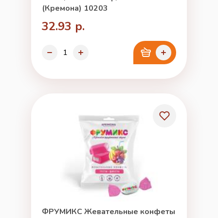
(Кремона) 10203
32.93 р.
ФРУМИКС Жевательные конфеты