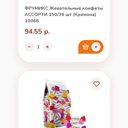
ФРУМИКС Жевательные конфеты
АССОРТИ 150/36 шт (Кремона)
10066
94.55 р.