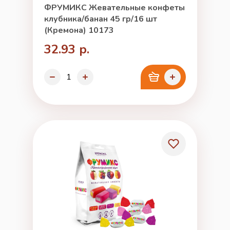
ФРУМИКС Жевательные конфеты
клубника/банан 45 гр/16 шт
(Кремона) 10173
32.93 р.