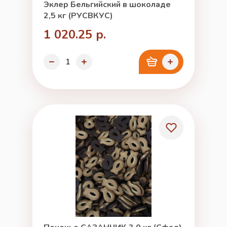
Эклер Бельгийский в шоколаде
2,5 кг (РУСВКУС)
1 020.25 р.