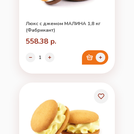
Люкс с джемом МАЛИНА 1,8 кг
(Фабрикант)
558.38 р.