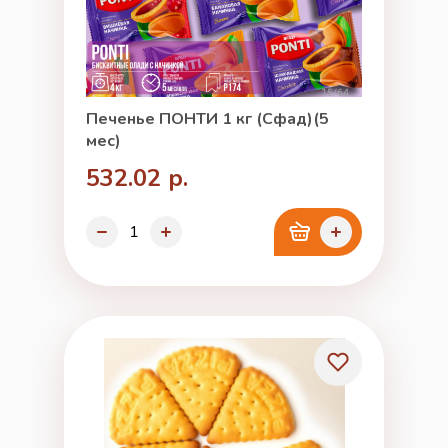
Печенье ПОНТИ 1 кг (Сфад)(5
мес)
532.02 р.