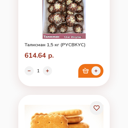
Талисман 1,5 кг (РУСВКУС)
614.64 р.