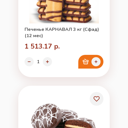
Печенье КАРНАВАЛ 3 кг (Сфад)
(12 мес)
1 513.17 р.