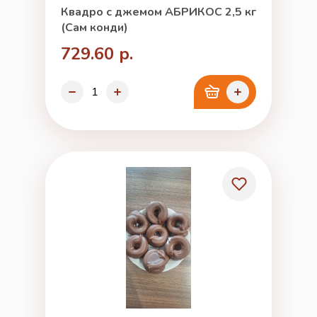
Квадро с джемом АБРИКОС 2,5 кг
(Сам конди)
729.60 р.