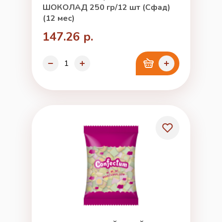
ШОКОЛАД 250 гр/12 шт (Сфад)
(12 мес)
147.26 р.