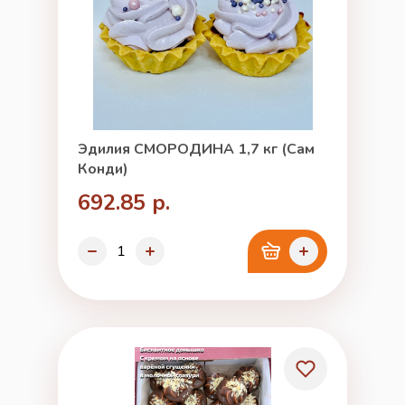
Эдилия СМОРОДИНА 1,7 кг (Сам
Конди)
692.85 р.