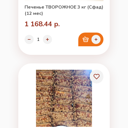
Печенье ТВОРОЖНОЕ 3 кг (Сфад)
(12 мес)
1 168.44 р.