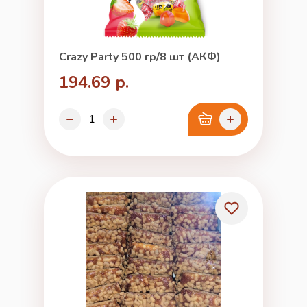
Crazy Party 500 гр/8 шт (АКФ)
194.69 р.