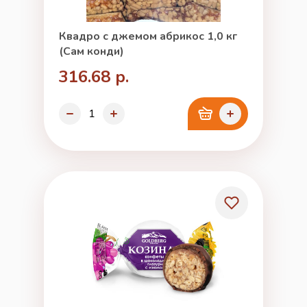
Квадро с джемом абрикос 1,0 кг
(Сам конди)
316.68 р.