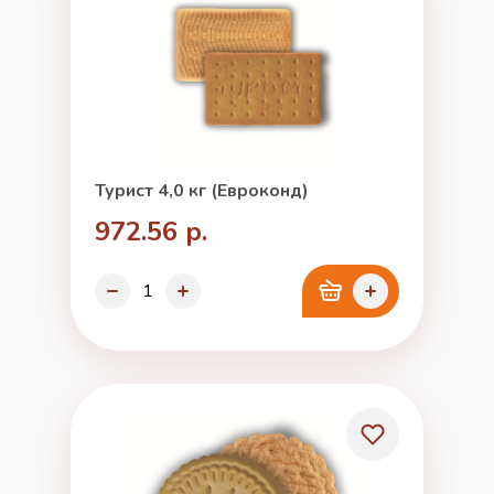
Турист 4,0 кг (Евроконд)
972.56 р.