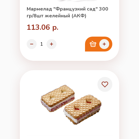
Мармелад "Французкий сад" 300
гр/8шт желейный (АКФ)
113.06 р.