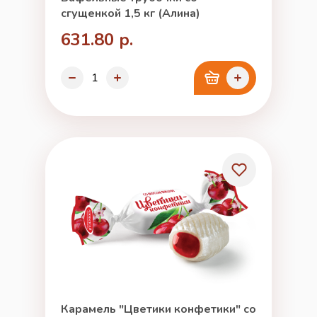
сгущенкой 1,5 кг (Алина)
631.80 р.
Карамель "Цветики конфетики" со