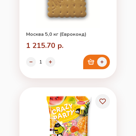
Москва 5,0 кг (Евроконд)
1 215.70 р.