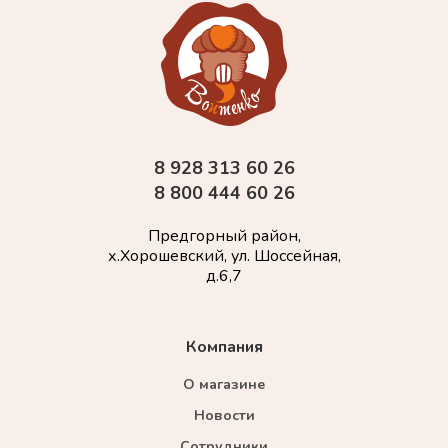
8 928 313 60 26
8 800 444 60 26
Предгорный район,
х.Хорошевский, ул. Шоссейная,
д.6,7
Компания
О магазине
Новости
Сотрудники