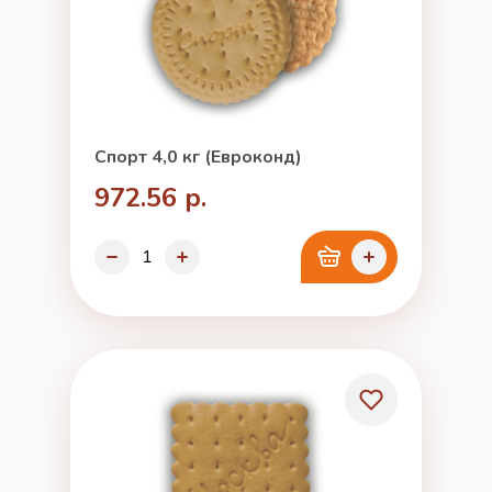
Спорт 4,0 кг (Евроконд)
972.56 р.