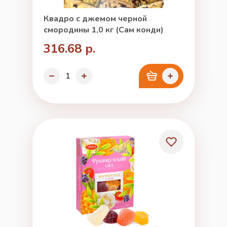
Квадро с джемом черной
смородины 1,0 кг (Сам конди)
316.68 р.