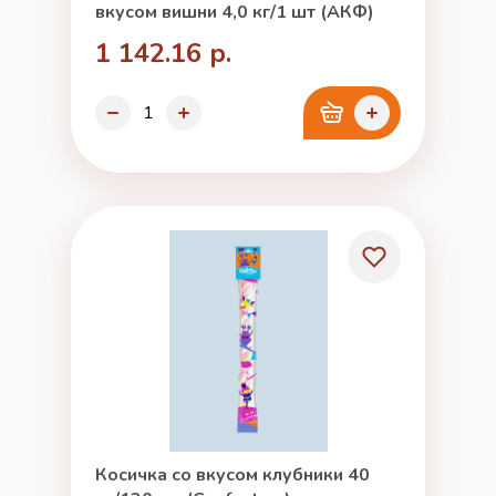
вкусом вишни 4,0 кг/1 шт (АКФ)
1 142.16 р.
Косичка со вкусом клубники 40