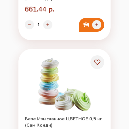
661.44 р.
Безе Изысканное ЦВЕТНОЕ 0,5 кг
(Сам Конди)