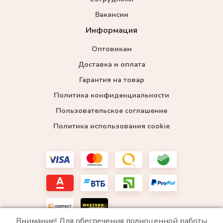
Вакансии
Информация
Оптовикам
Доставка и оплата
Гарантия на товар
Политика конфиденциальности
Пользовательское соглашение
Политика использования cookie
Внимание! Для обеспечения полноценной работы