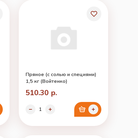
Пряное (с солью и специями)
1,5 кг (Войтенко)
510.30 р.