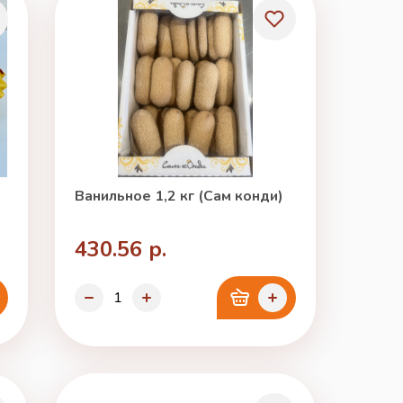
Ванильное 1,2 кг (Сам конди)
430.56 р.