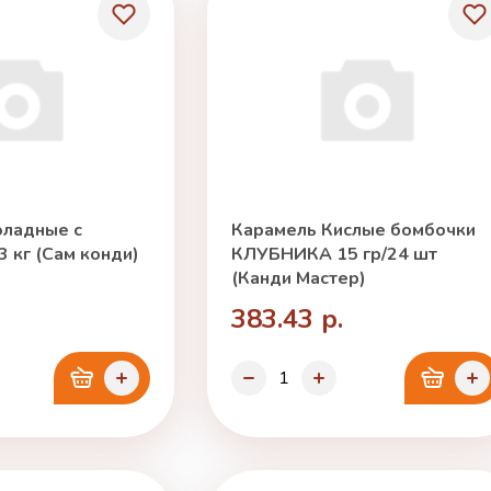
ладные с
Карамель Кислые бомбочки
 кг (Сам конди)
КЛУБНИКА 15 гр/24 шт
(Канди Мастер)
383.43 р.