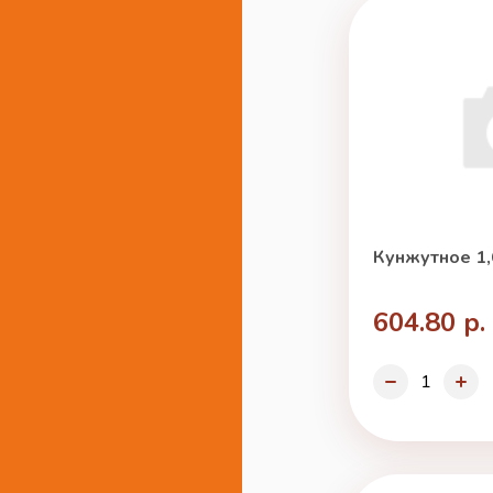
Кунжутное 1,
604.80 р.