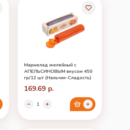
Мармелад желейный с
АПЕЛЬСИНОВЫМ вкусом 450
гр/12 шт (Нальчик-Сладость)
169.69 р.