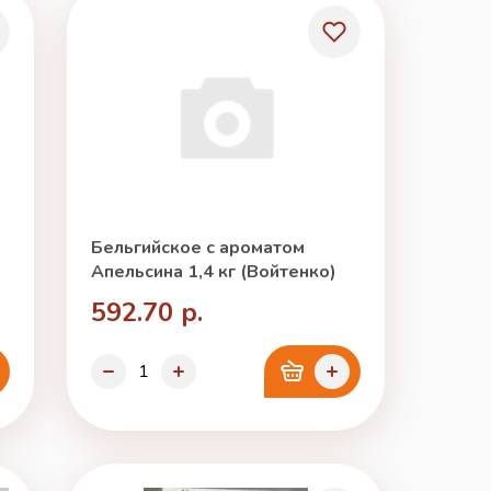
Бельгийское с ароматом
Апельсина 1,4 кг (Войтенко)
592.70 р.