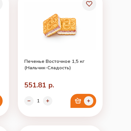
Печенье Восточное 1,5 кг
(Нальчик-Сладость)
551.81 р.