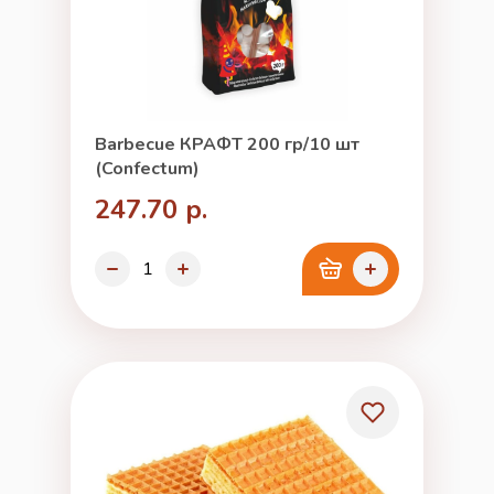
Barbecue КРАФТ 200 гр/10 шт
(Confectum)
247.70 р.