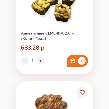
Аппетитные СЕМЕЧКА 2,0 кг
(Конди Град)
683.28 р.