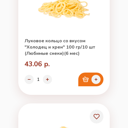
Луковое кольцо со вкусом
"Холодец и хрен" 100 гр/10 шт
(Любимые снеки)(6 мес)
43.06 р.