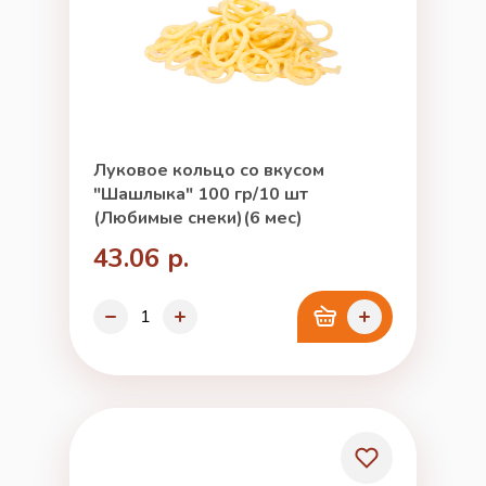
Луковое кольцо со вкусом
"Шашлыка" 100 гр/10 шт
(Любимые снеки)(6 мес)
43.06 р.