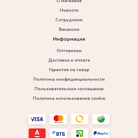
О магазине
Новости
Сотрудники
Вакансии
Информация
Оптовикам
Доставка и оплата
Гарантия на товар
Политика конфиденциальности
Пользовательское соглашение
Политика использования cookie