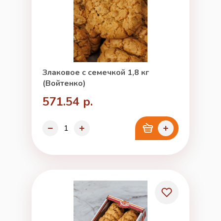
Злаковое с семечкой 1,8 кг
(Войтенко)
571.54 р.