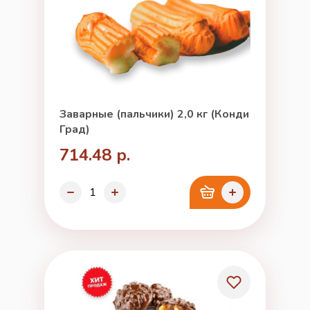
Заварные (пальчики) 2,0 кг (Конди
Град)
714.48 р.