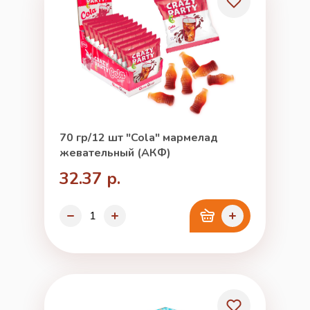
70 гр/12 шт "Cola" мармелад
жевательный (АКФ)
32.37 р.