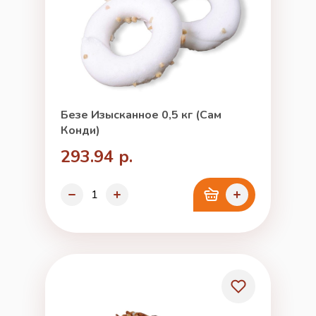
Безе Изысканное 0,5 кг (Сам
Конди)
293.94 р.