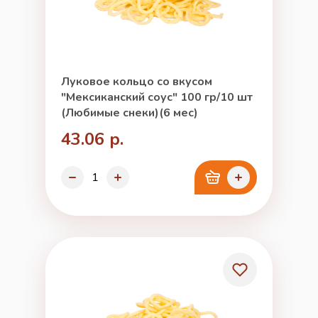
Луковое кольцо со вкусом
"Мексиканский соус" 100 гр/10 шт
(Любимые снеки)(6 мес)
43.06 р.