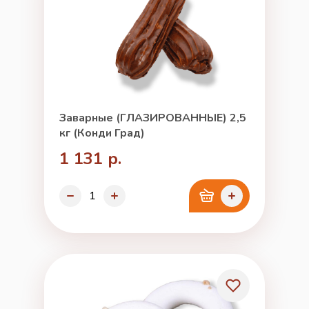
Заварные (ГЛАЗИРОВАННЫЕ) 2,5
кг (Конди Град)
1 131 р.