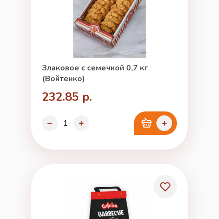
Злаковое с семечкой 0,7 кг
(Войтенко)
232.85 р.