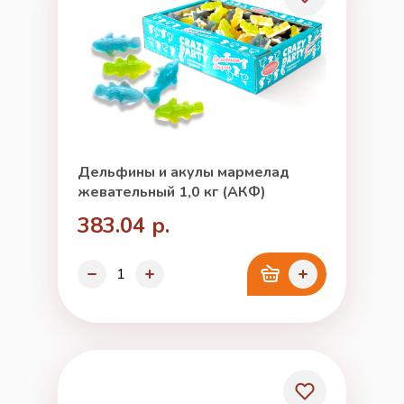
Дельфины и акулы мармелад
жевательный 1,0 кг (АКФ)
383.04 р.