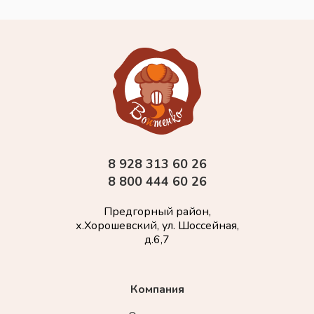
8 928 313 60 26
8 800 444 60 26
Предгорный район,
х.Хорошевский, ул. Шоссейная,
д.6,7
Компания