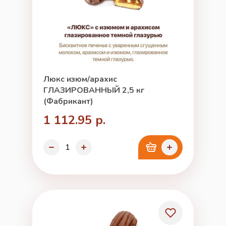
Люкс изюм/арахис
ГЛАЗИРОВАННЫЙ 2,5 кг
(Фабрикант)
1 112.95 р.