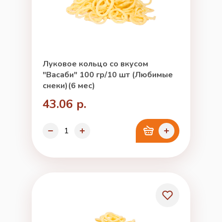
Луковое кольцо со вкусом
"Васаби" 100 гр/10 шт (Любимые
снеки)(6 мес)
43.06 р.