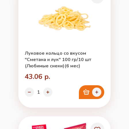
Луковое кольцо со вкусом
"Сметана и лук" 100 гр/10 шт
(Любимые снеки)(6 мес)
43.06 р.