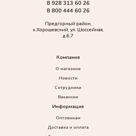
8 928 313 60 26
8 800 444 60 26
Предгорный район,
х.Хорошевский, ул. Шоссейная,
д.6,7
Компания
О магазине
Новости
Сотрудники
Вакансии
Информация
Оптовикам
Доставка и оплата