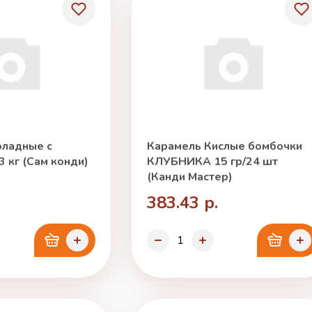
ладные с
Карамель Кислые бомбочки
 кг (Сам конди)
КЛУБНИКА 15 гр/24 шт
(Канди Мастер)
383.43 р.