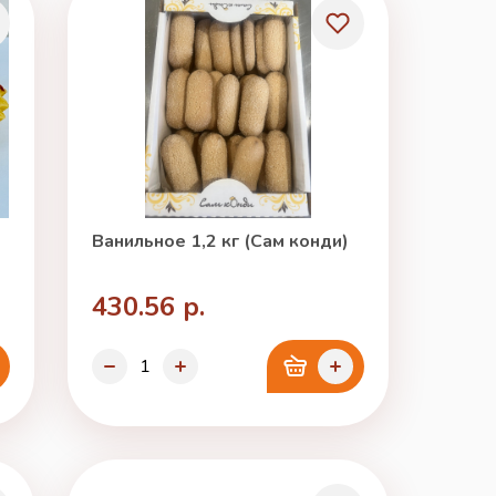
Ванильное 1,2 кг (Сам конди)
430.56 р.