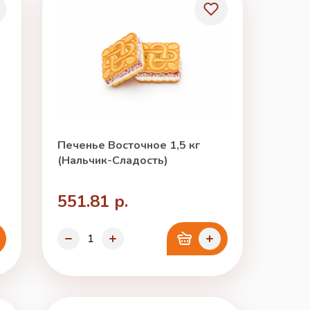
Печенье Восточное 1,5 кг
(Нальчик-Сладость)
551.81 р.