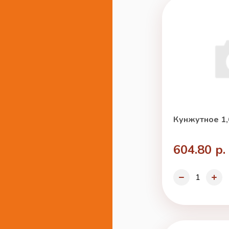
Кунжутное 1,
604.80 р.