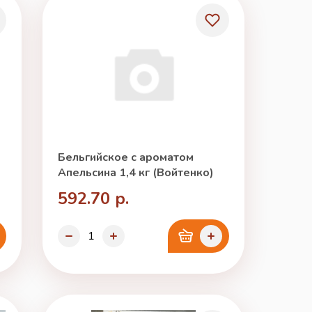
Бельгийское с ароматом
Апельсина 1,4 кг (Войтенко)
592.70 р.