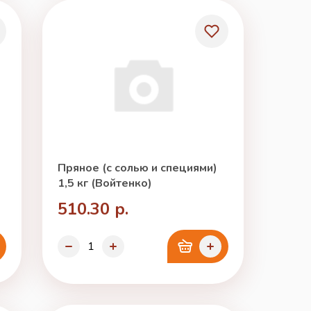
Пряное (с солью и специями)
1,5 кг (Войтенко)
510.30 р.