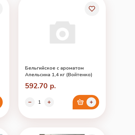
Бельгийское с ароматом
Апельсина 1,4 кг (Войтенко)
592.70 р.