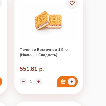
Печенье Восточное 1,5 кг
(Нальчик-Сладость)
551.81 р.