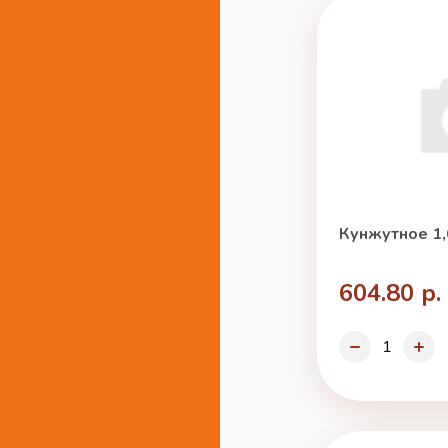
Кунжутное 1,
604.80 р.