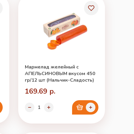
Мармелад желейный с
АПЕЛЬСИНОВЫМ вкусом 450
гр/12 шт (Нальчик-Сладость)
169.69 р.