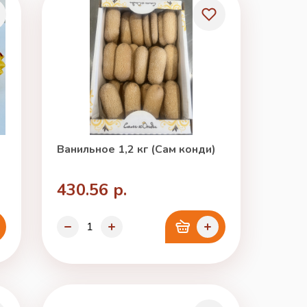
Ванильное 1,2 кг (Сам конди)
430.56 р.