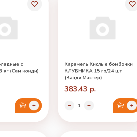
ладные с
Карамель Кислые бомбочки
 кг (Сам конди)
КЛУБНИКА 15 гр/24 шт
(Канди Мастер)
383.43 р.