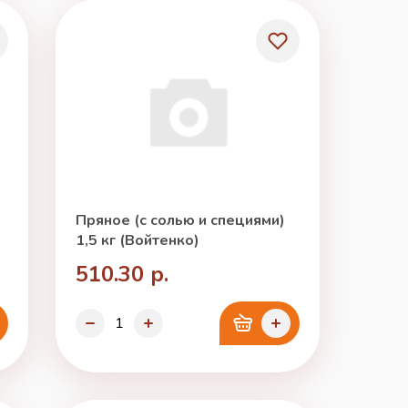
Пряное (с солью и специями)
1,5 кг (Войтенко)
510.30 р.