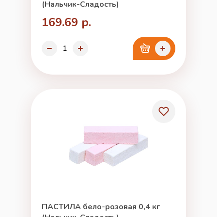
(Нальчик-Сладость)
169.69 р.
ПАСТИЛА бело-розовая 0,4 кг