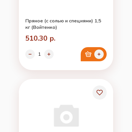
Пряное (с солью и специями) 1,5
кг (Войтенко)
510.30 р.