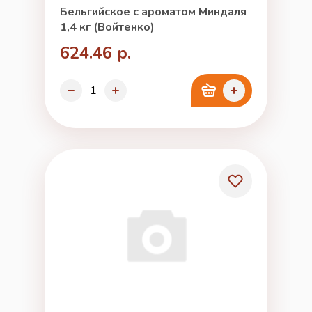
Бельгийское с ароматом Миндаля
1,4 кг (Войтенко)
624.46 р.