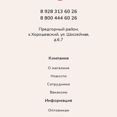
8 928 313 60 26
8 800 444 60 26
Предгорный район,
х.Хорошевский, ул. Шоссейная,
д.6,7
Компания
О магазине
Новости
Сотрудники
Вакансии
Информация
Оптовикам