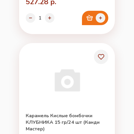
527.28 р.
Карамель Кислые бомбочки
КЛУБНИКА 15 гр/24 шт (Канди
Мастер)