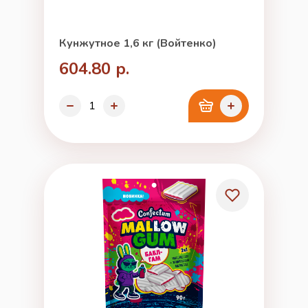
Кунжутное 1,6 кг (Войтенко)
604.80 р.