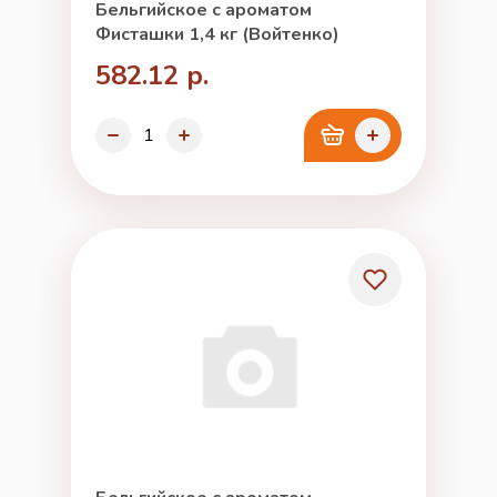
Бельгийское с ароматом
Фисташки 1,4 кг (Войтенко)
582.12 р.