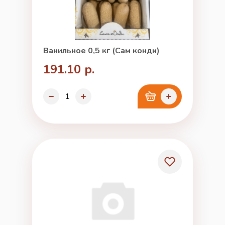
Ванильное 0,5 кг (Сам конди)
191.10 р.