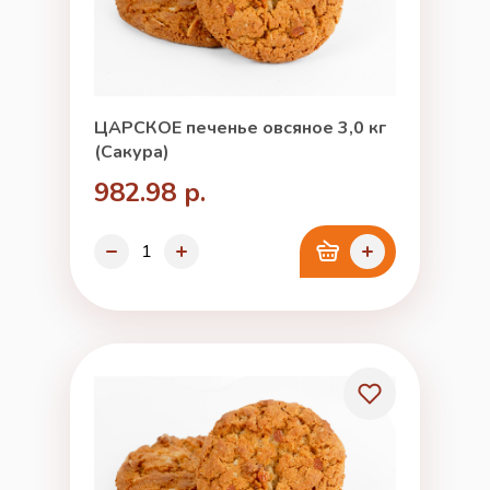
ЦАРСКОЕ печенье овсяное 3,0 кг
(Сакура)
982.98 р.