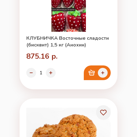
КЛУБНИЧКА Восточные сладости
(бисквит) 1,5 кг (Анохин)
875.16 р.