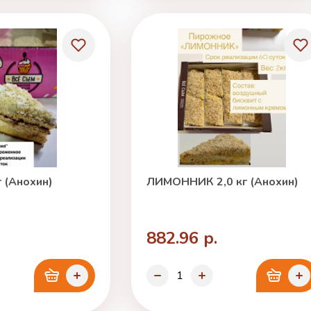
 (Анохин)
ЛИМОННИК 2,0 кг (Анохин)
882.96 р.