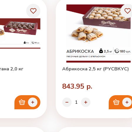
ана 2,0 кг
Абрикоска 2,5 кг (РУСВКУС)
843.95 р.