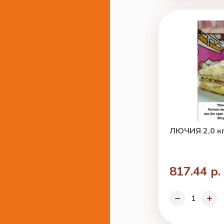
ЛЮЧИЯ 2,0 кг
817.44 р.