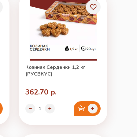
Козинак Сердечки 1,2 кг
(РУСВКУС)
362.70 р.