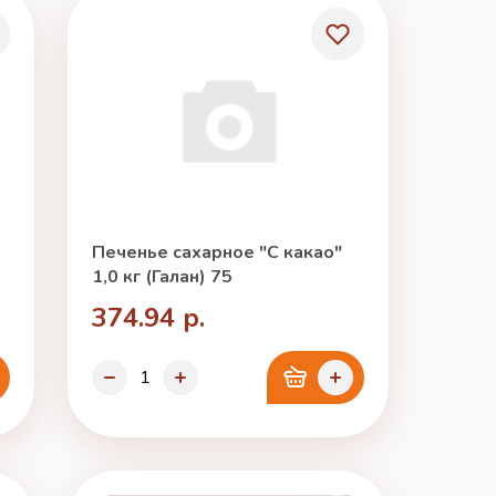
Печенье сахарное "С какао"
1,0 кг (Галан) 75
374.94 р.