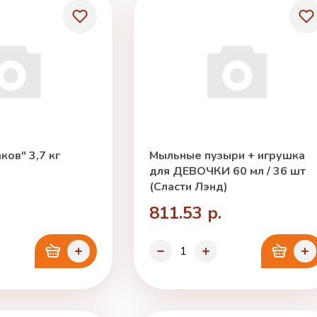
ков" 3,7 кг
Мыльные пузыри + игрушка
для ДЕВОЧКИ 60 мл / 36 шт
(Сласти Лэнд)
811.53 р.