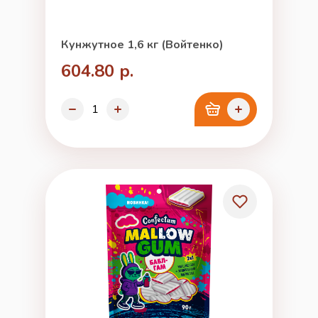
Кунжутное 1,6 кг (Войтенко)
604.80 р.