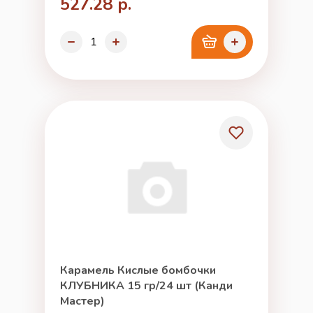
527.28 р.
Карамель Кислые бомбочки
КЛУБНИКА 15 гр/24 шт (Канди
Мастер)