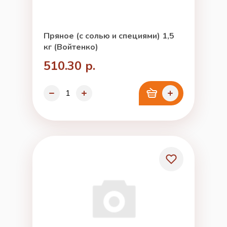
Пряное (с солью и специями) 1,5
кг (Войтенко)
510.30 р.