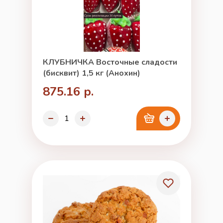
КЛУБНИЧКА Восточные сладости
(бисквит) 1,5 кг (Анохин)
875.16 р.