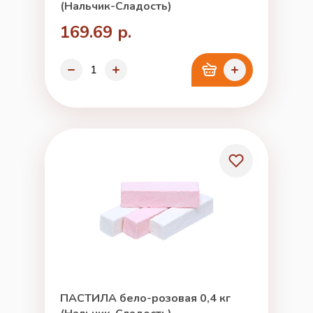
(Нальчик-Сладость)
169.69 р.
ПАСТИЛА бело-розовая 0,4 кг