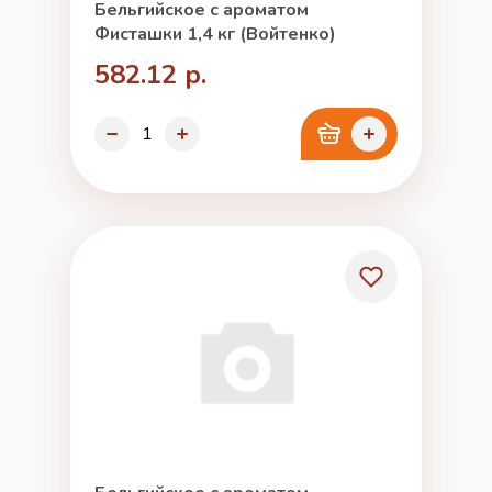
Бельгийское с ароматом
Фисташки 1,4 кг (Войтенко)
582.12 р.