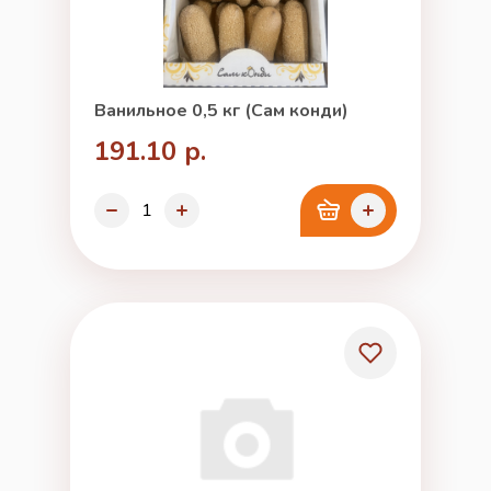
Ванильное 0,5 кг (Сам конди)
191.10 р.