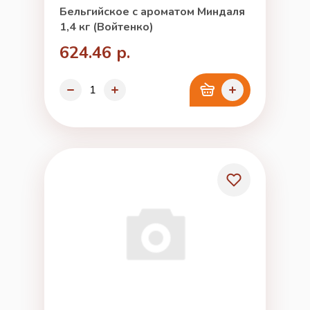
Бельгийское с ароматом Миндаля
1,4 кг (Войтенко)
624.46 р.