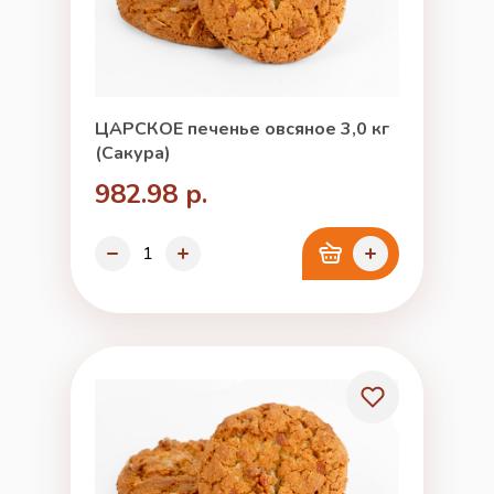
ЦАРСКОЕ печенье овсяное 3,0 кг
(Сакура)
982.98 р.