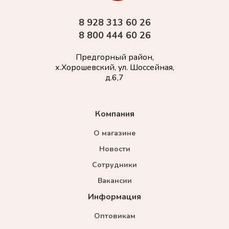
8 928 313 60 26
8 800 444 60 26
Предгорный район,
х.Хорошевский, ул. Шоссейная,
д.6,7
Компания
О магазине
Новости
Сотрудники
Вакансии
Информация
Оптовикам