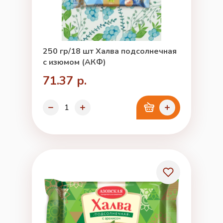
250 гр/18 шт Халва подсолнечная
с изюмом (АКФ)
71.37 р.