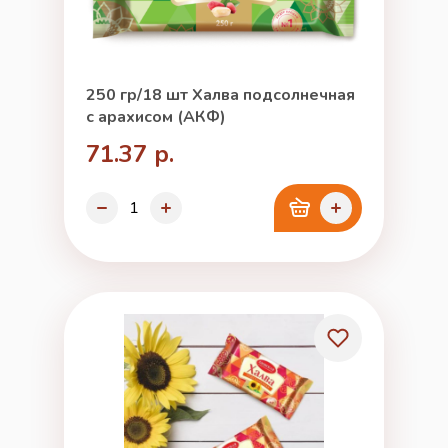
250 гр/18 шт Халва подсолнечная
с арахисом (АКФ)
71.37 р.