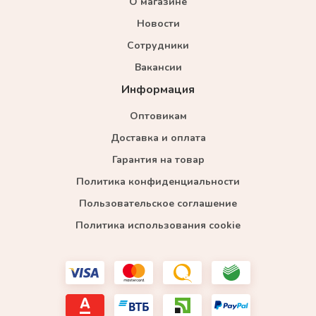
О магазине
Новости
Сотрудники
Вакансии
Информация
Оптовикам
Доставка и оплата
Гарантия на товар
Политика конфиденциальности
Пользовательское соглашение
Политика использования cookie