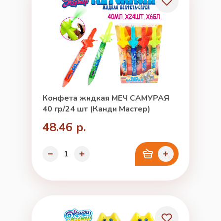
Конфета жидкая МЕЧ САМУРАЯ
40 гр/24 шт (Канди Мастер)
48.46 р.