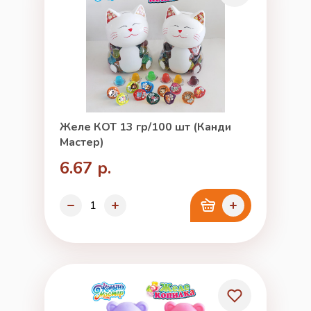
Желе КОТ 13 гр/100 шт (Канди
Мастер)
6.67 р.