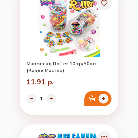
Мармелад Roller 10 гр/50шт
(Канди Мастер)
11.91 р.