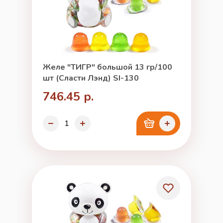
Желе "ТИГР" большой 13 гр/100
шт (Сласти Лэнд) SI-130
746.45 р.