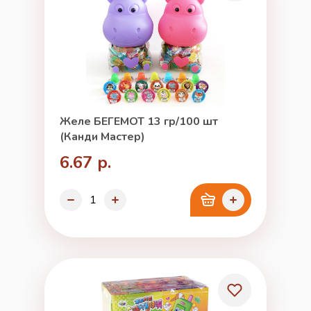
Желе БЕГЕМОТ 13 гр/100 шт
(Канди Мастер)
6.67 р.