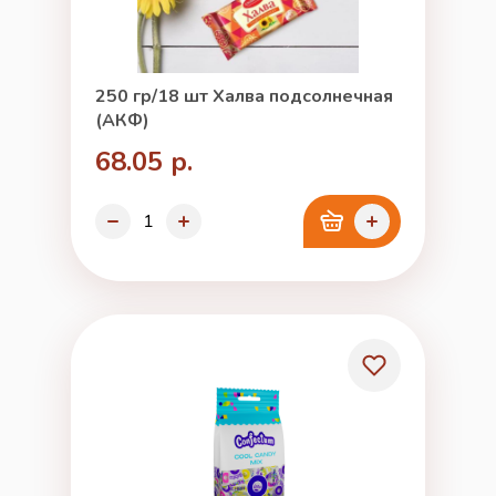
250 гр/18 шт Халва подсолнечная
(АКФ)
68.05 р.