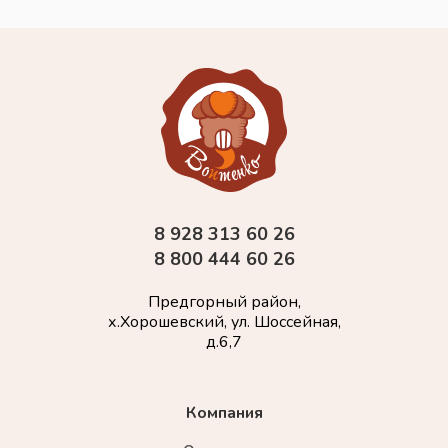
8 928 313 60 26
8 800 444 60 26
Предгорный район,
х.Хорошевский, ул. Шоссейная,
д.6,7
Компания