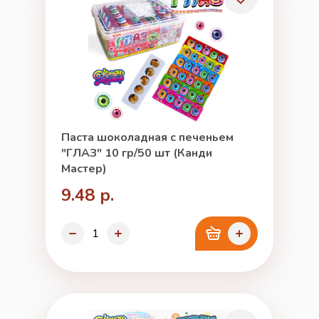
Паста шоколадная с печеньем
"ГЛАЗ" 10 гр/50 шт (Канди
Мастер)
9.48 р.