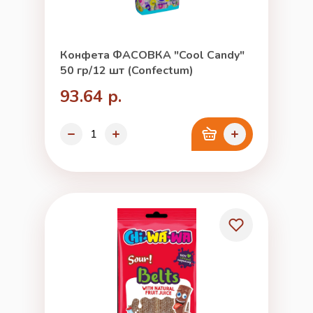
Конфета ФАСОВКА "Cool Candy"
50 гр/12 шт (Confectum)
93.64 р.