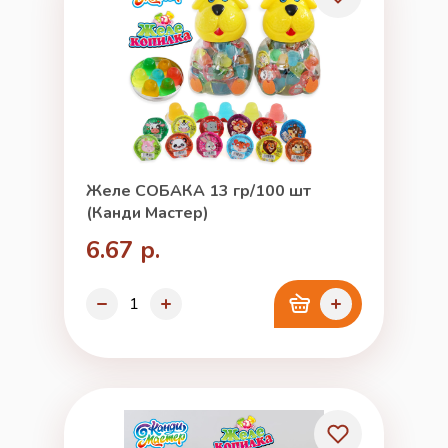
Желе СОБАКА 13 гр/100 шт
(Канди Мастер)
6.67 р.