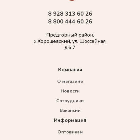
8 928 313 60 26
8 800 444 60 26
Предгорный район,
х.Хорошевский, ул. Шоссейная,
д.6,7
Компания
О магазине
Новости
Сотрудники
Вакансии
Информация
Оптовикам