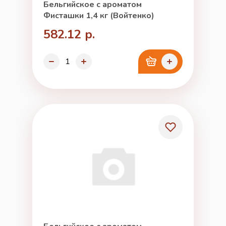
Бельгийское с ароматом
Фисташки 1,4 кг (Войтенко)
582.12 р.