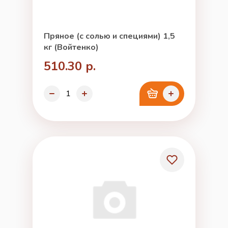
Пряное (с солью и специями) 1,5
кг (Войтенко)
510.30 р.