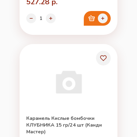
527.28 р.
Карамель Кислые бомбочки
КЛУБНИКА 15 гр/24 шт (Канди
Мастер)