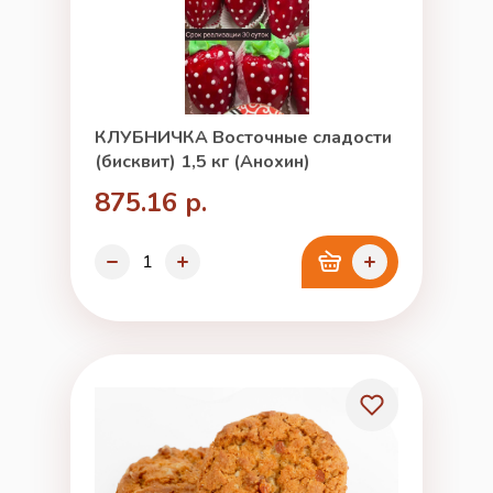
КЛУБНИЧКА Восточные сладости
(бисквит) 1,5 кг (Анохин)
875.16 р.