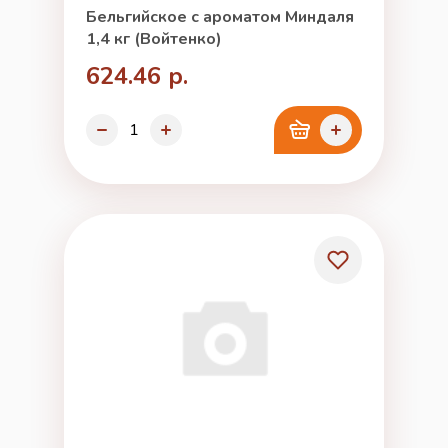
Бельгийское с ароматом Миндаля
1,4 кг (Войтенко)
624.46 р.