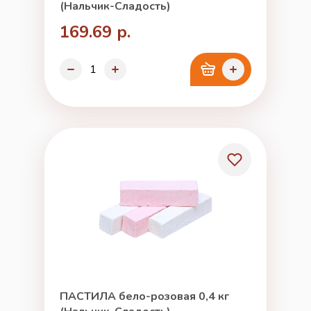
(Нальчик-Сладость)
169.69 р.
ПАСТИЛА бело-розовая 0,4 кг