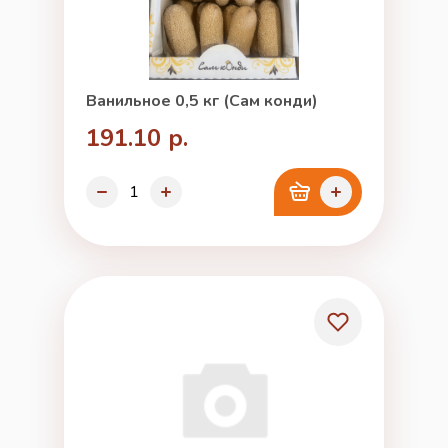
Ванильное 0,5 кг (Сам конди)
191.10 р.