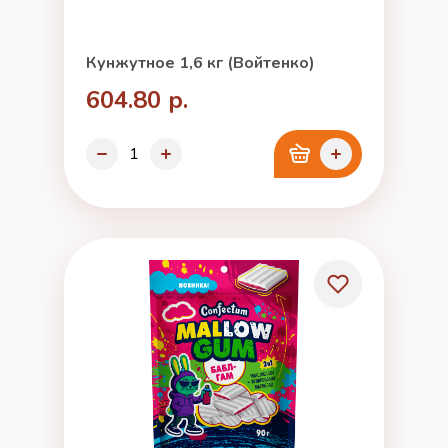
Кунжутное 1,6 кг (Войтенко)
604.80 р.