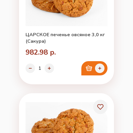
ЦАРСКОЕ печенье овсяное 3,0 кг
(Сакура)
982.98 р.