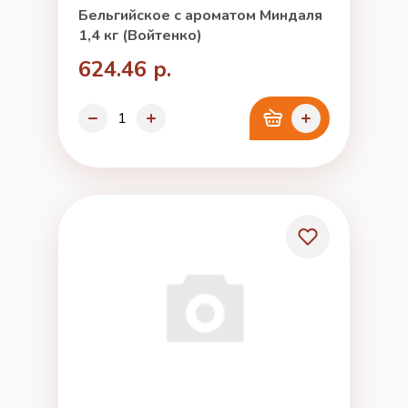
Бельгийское с ароматом Миндаля
1,4 кг (Войтенко)
624.46 р.