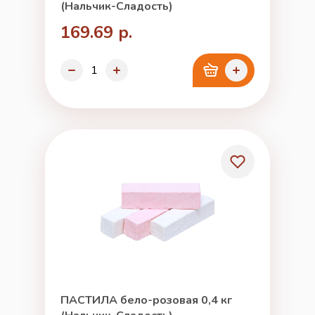
(Нальчик-Сладость)
169.69 р.
ПАСТИЛА бело-розовая 0,4 кг