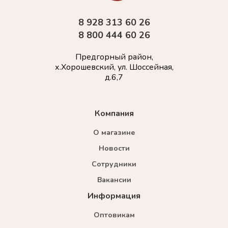
8 928 313 60 26
8 800 444 60 26
Предгорный район,
х.Хорошевский, ул. Шоссейная,
д.6,7
Компания
О магазине
Новости
Сотрудники
Вакансии
Информация
Оптовикам