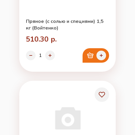
Пряное (с солью и специями) 1,5
кг (Войтенко)
510.30 р.