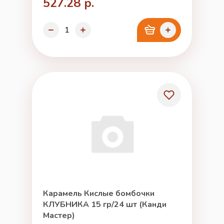
527.28 р.
Карамель Кислые бомбочки
КЛУБНИКА 15 гр/24 шт (Канди
Мастер)