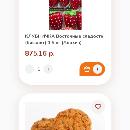
КЛУБНИЧКА Восточные сладости
(бисквит) 1,5 кг (Анохин)
875.16 р.