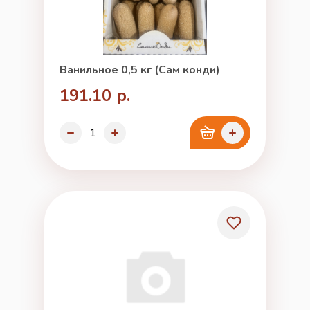
Ванильное 0,5 кг (Сам конди)
191.10 р.