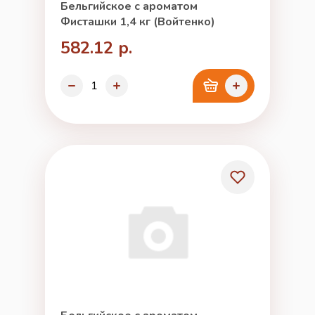
Бельгийское с ароматом
Фисташки 1,4 кг (Войтенко)
582.12 р.