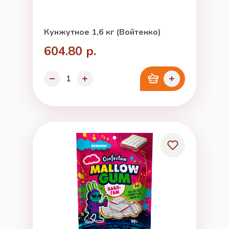
Кунжутное 1,6 кг (Войтенко)
604.80 р.