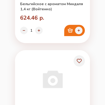
Бельгийское с ароматом Миндаля
1,4 кг (Войтенко)
624.46 р.