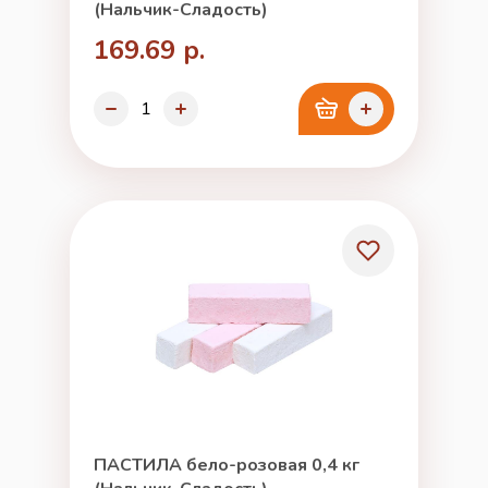
(Нальчик-Сладость)
169.69 р.
ПАСТИЛА бело-розовая 0,4 кг