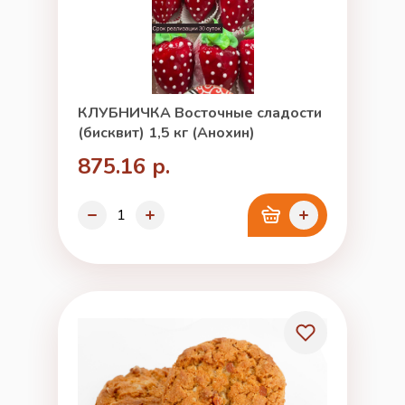
КЛУБНИЧКА Восточные сладости
(бисквит) 1,5 кг (Анохин)
875.16 р.