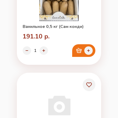
Ванильное 0,5 кг (Сам конди)
191.10 р.