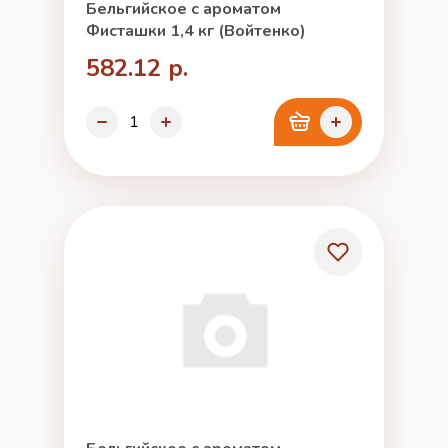
Бельгийское с ароматом
Фисташки 1,4 кг (Войтенко)
582.12 р.