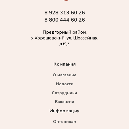
8 928 313 60 26
8 800 444 60 26
Предгорный район,
х.Хорошевский, ул. Шоссейная,
д.6,7
Компания
О магазине
Новости
Сотрудники
Вакансии
Информация
Оптовикам