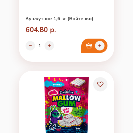
Кунжутное 1,6 кг (Войтенко)
604.80 р.