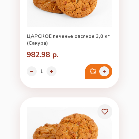
ЦАРСКОЕ печенье овсяное 3,0 кг
(Сакура)
982.98 р.