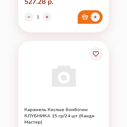
527.28 р.
Карамель Кислые бомбочки
КЛУБНИКА 15 гр/24 шт (Канди
Мастер)