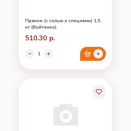
Пряное (с солью и специями) 1,5
кг (Войтенко)
510.30 р.