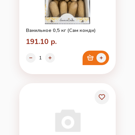
Ванильное 0,5 кг (Сам конди)
191.10 р.