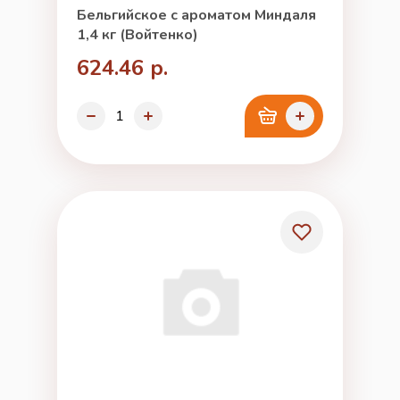
Бельгийское с ароматом Миндаля
1,4 кг (Войтенко)
624.46 р.