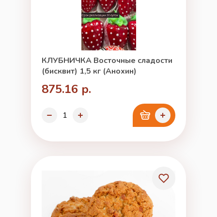
КЛУБНИЧКА Восточные сладости
(бисквит) 1,5 кг (Анохин)
875.16 р.