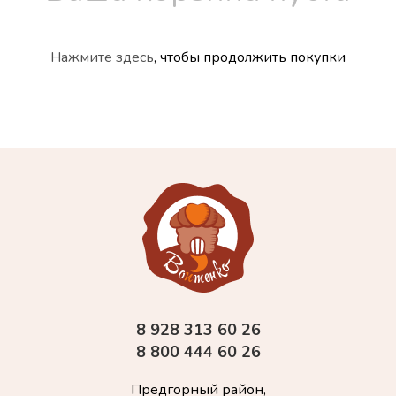
Нажмите здесь
, чтобы продолжить покупки
8 928 313 60 26
8 800 444 60 26
Предгорный район,