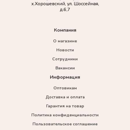
х.Хорошевский, ул. Шоссейная,
д.6,7
Компания
О магазине
Новости
Сотрудники
Вакансии
Информация
Оптовикам
Доставка и оплата
Гарантия на товар
Политика конфиденциальности
Пользовательское соглашение