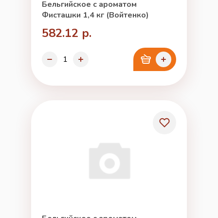
Бельгийское с ароматом
Фисташки 1,4 кг (Войтенко)
582.12 р.