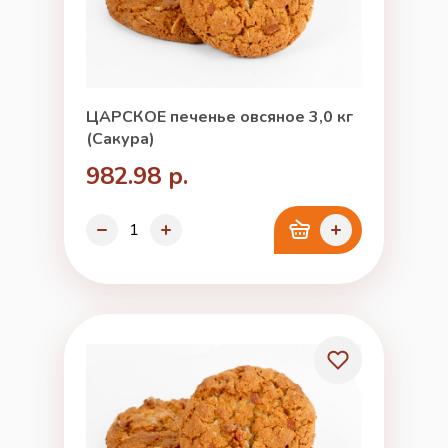
ЦАРСКОЕ печенье овсяное 3,0 кг
(Сакура)
982.98 р.