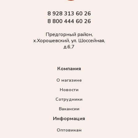
8 928 313 60 26
8 800 444 60 26
Предгорный район,
х.Хорошевский, ул. Шоссейная,
д.6,7
Компания
О магазине
Новости
Сотрудники
Вакансии
Информация
Оптовикам