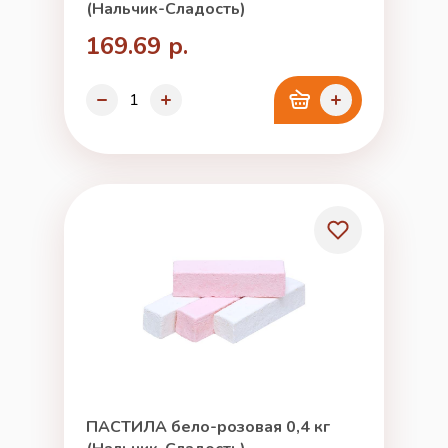
(Нальчик-Сладость)
169.69 р.
ПАСТИЛА бело-розовая 0,4 кг