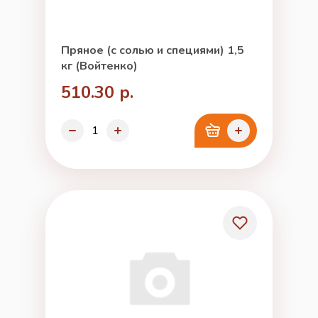
Пряное (с солью и специями) 1,5
кг (Войтенко)
510.30 р.