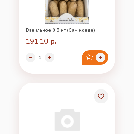
Ванильное 0,5 кг (Сам конди)
191.10 р.