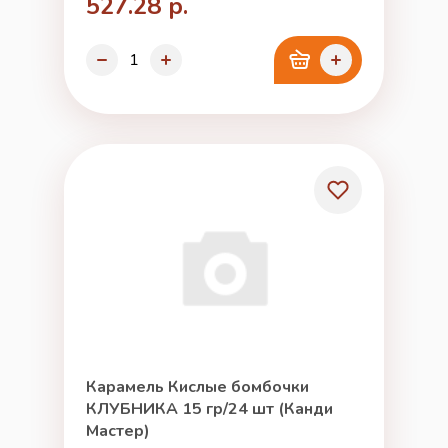
527.28 р.
Карамель Кислые бомбочки
КЛУБНИКА 15 гр/24 шт (Канди
Мастер)