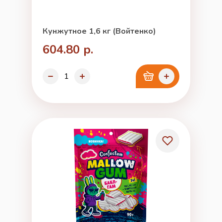
Кунжутное 1,6 кг (Войтенко)
604.80 р.