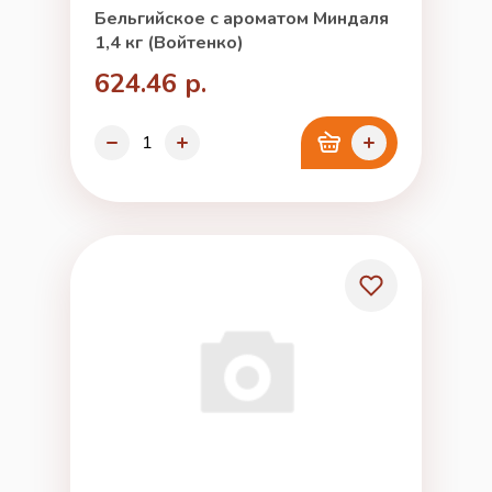
Бельгийское с ароматом Миндаля
1,4 кг (Войтенко)
624.46 р.