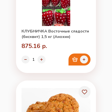
КЛУБНИЧКА Восточные сладости
(бисквит) 1,5 кг (Анохин)
875.16 р.