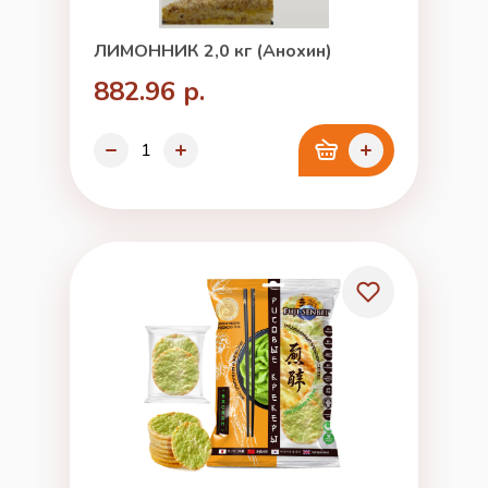
ЛИМОННИК 2,0 кг (Анохин)
882.96 р.