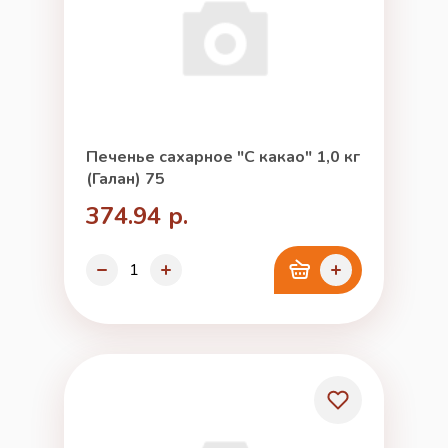
Печенье сахарное "С какао" 1,0 кг
(Галан) 75
374.94 р.