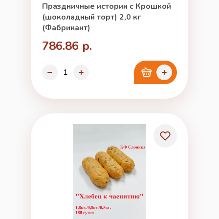
Праздничные истории с Крошкой
(шоколадный торт) 2,0 кг
(Фабрикант)
786.86 р.