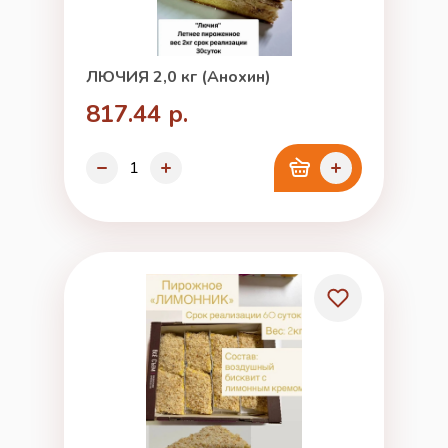
ЛЮЧИЯ 2,0 кг (Анохин)
817.44 р.