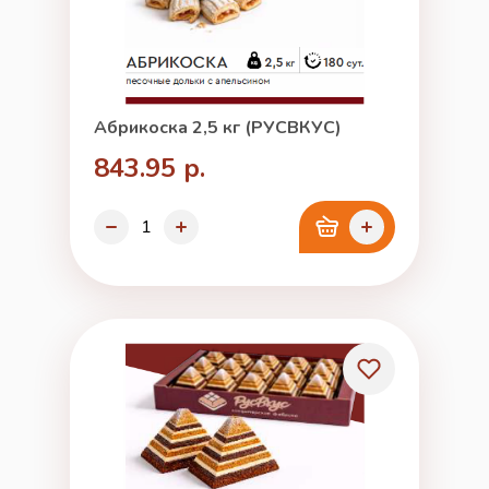
Абрикоска 2,5 кг (РУСВКУС)
843.95 р.