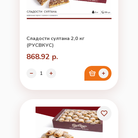
Сладости султана 2,0 кг
(РУСВКУС)
868.92 р.