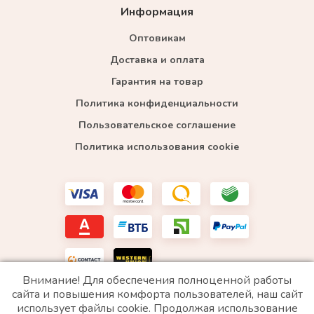
Информация
Оптовикам
Доставка и оплата
Гарантия на товар
Политика конфиденциальности
Пользовательское соглашение
Политика использования cookie
Внимание! Для обеспечения полноценной работы
сайта и повышения комфорта пользователей, наш сайт
использует файлы cookie. Продолжая использование