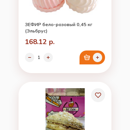
ЗЕФИР бело-розовый 0,45 кг
(Эльбрус)
168.12 р.