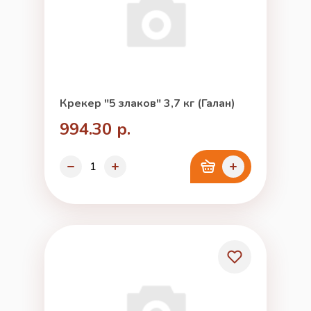
Крекер "5 злаков" 3,7 кг (Галан)
994.30 р.