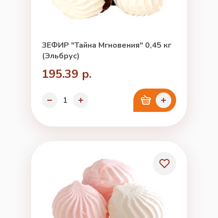
ЗЕФИР "Тайна Мгновения" 0,45 кг
(Эльбрус)
195.39 р.