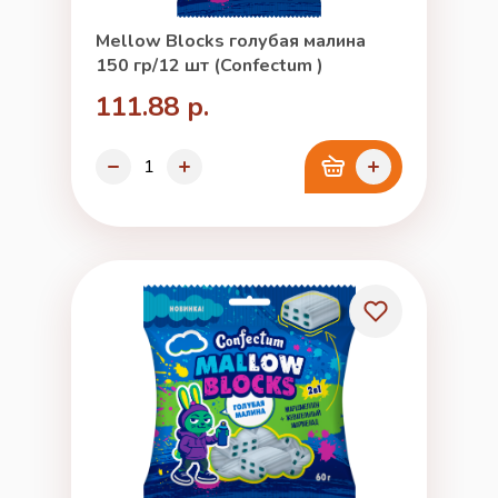
Mellow Blocks голубая малина
150 гр/12 шт (Confectum )
111.88 р.