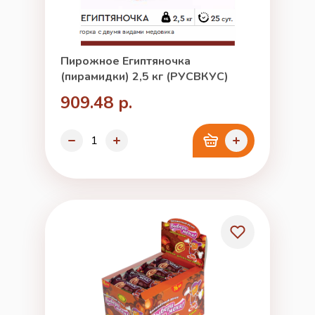
Пирожное Египтяночка
(пирамидки) 2,5 кг (РУСВКУС)
909.48 р.