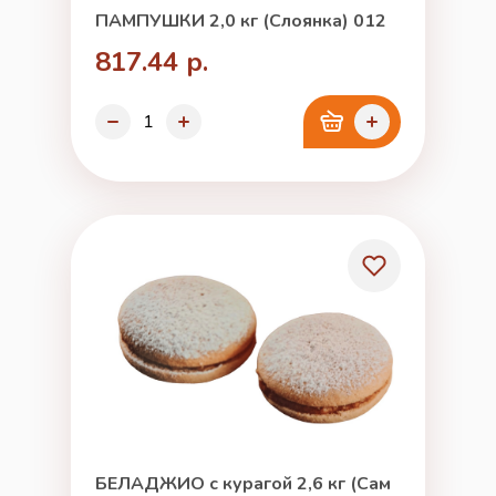
ПАМПУШКИ 2,0 кг (Слоянка) 012
817.44 р.
БЕЛАДЖИО с курагой 2,6 кг (Сам