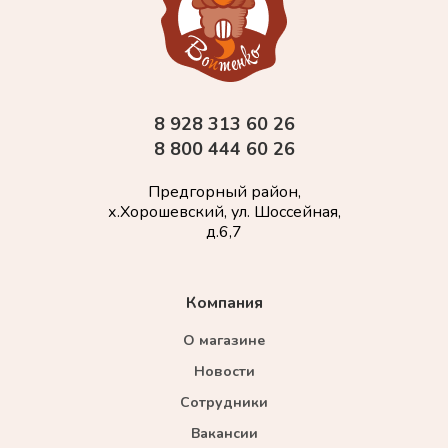
8 928 313 60 26
8 800 444 60 26
Предгорный район,
х.Хорошевский, ул. Шоссейная,
д.6,7
Компания
О магазине
Новости
Сотрудники
Вакансии