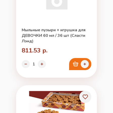
Мыльные пузыри + игрушка для
ДЕВОЧКИ 60 мл / 36 шт (Сласти
Лэнд)
811.53 р.