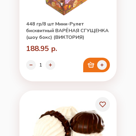
448 гр/8 шт Мини-Рулет
бисквитный ВАРЁНАЯ СГУЩЕНКА
(шоу бокс) (ВИКТОРИЯ)
188.95 р.