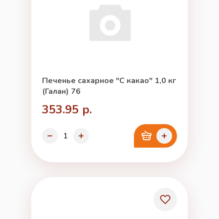
Печенье сахарное "С какао" 1,0 кг
(Галан) 76
353.95 р.