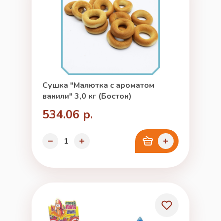
Сушка "Малютка с ароматом
ванили" 3,0 кг (Бостон)
534.06 р.