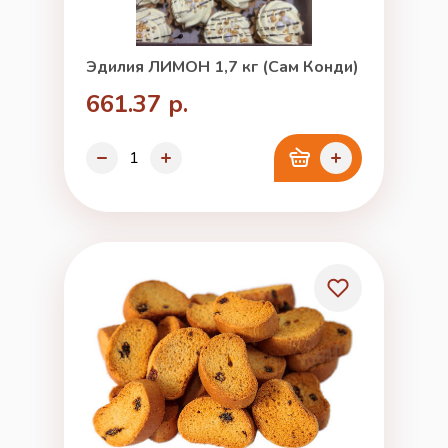
Эдилия ЛИМОН 1,7 кг (Сам Конди)
661.37 р.