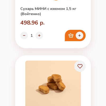
Сухарь МИНИ с изюмом 1,5 кг
(Войтенко)
498.96 р.