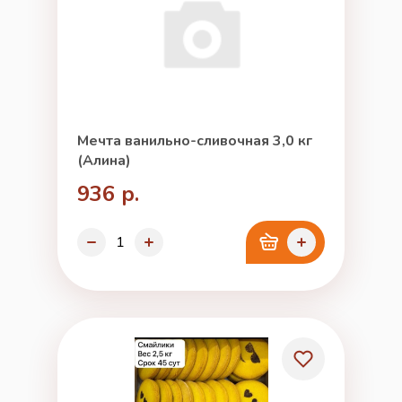
Мечта ванильно-сливочная 3,0 кг
(Алина)
936 р.