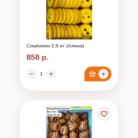
Смайлики 2,5 кг (Алина)
858 р.