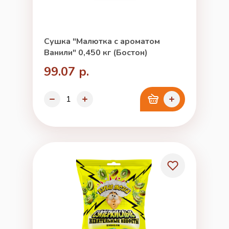
Сушка "Малютка с ароматом
Ванили" 0,450 кг (Бостон)
99.07 р.