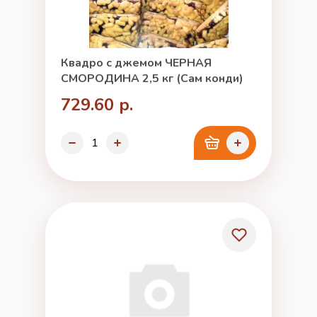
Квадро с джемом ЧЕРНАЯ
СМОРОДИНА 2,5 кг (Сам конди)
729.60 р.