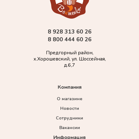
8 928 313 60 26
8 800 444 60 26
Предгорный район,
х.Хорошевский, ул. Шоссейная,
д.6,7
Компания
О магазине
Новости
Сотрудники
Вакансии
Информация