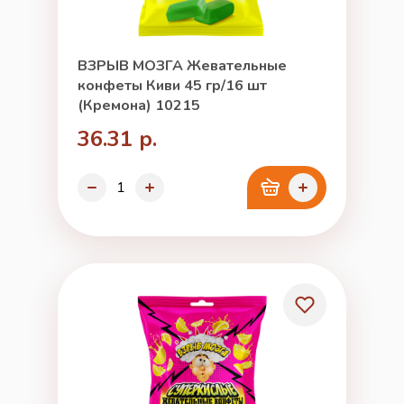
ВЗРЫВ МОЗГА Жевательные
конфеты Киви 45 гр/16 шт
(Кремона) 10215
36.31 р.