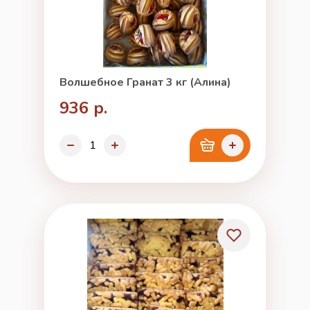
Волшебное Гранат 3 кг (Алина)
936 р.