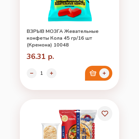
ВЗРЫВ МОЗГА Жевательные
конфеты Кола 45 гр/16 шт
(Кремона) 10048
36.31 р.