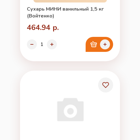
Сухарь МИНИ ванильный 1,5 кг
(Войтенко)
464.94 р.