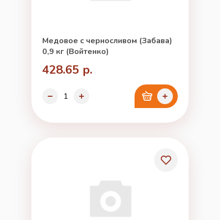
Медовое с черносливом (Забава)
0,9 кг (Войтенко)
428.65 р.