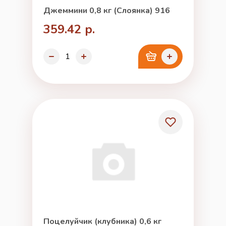
Джеммини 0,8 кг (Слоянка) 916
359.42 р.
Поцелуйчик (клубника) 0,6 кг