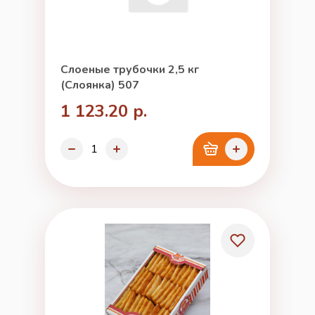
Слоеные трубочки 2,5 кг
(Слоянка) 507
1 123.20 р.