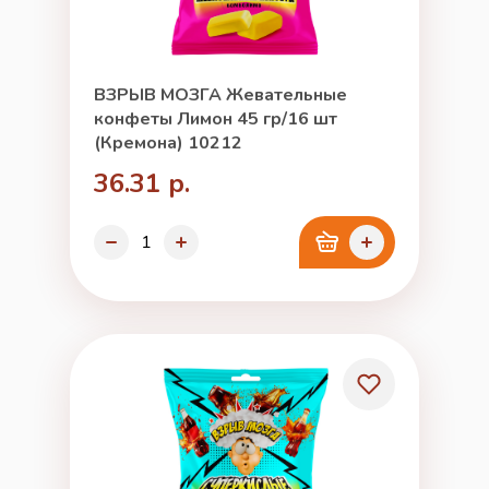
ВЗРЫВ МОЗГА Жевательные
конфеты Лимон 45 гр/16 шт
(Кремона) 10212
36.31 р.