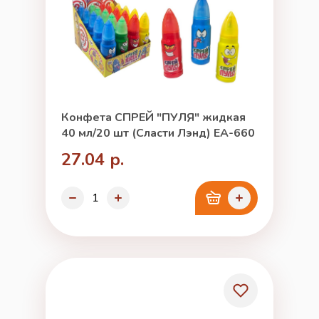
Конфета СПРЕЙ "ПУЛЯ" жидкая
40 мл/20 шт (Сласти Лэнд) ЕА-660
27.04 р.