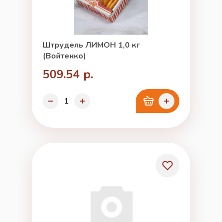
Штрудель ЛИМОН 1,0 кг
(Войтенко)
509.54 р.