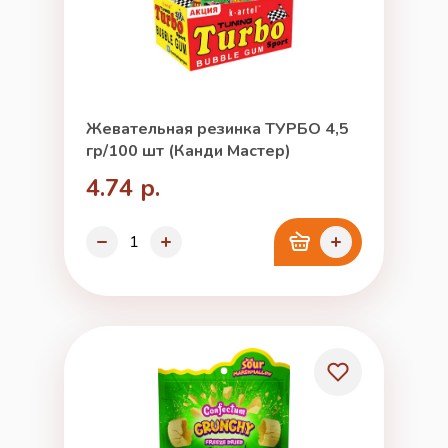
Жевательная резинка ТУРБО 4,5
гр/100 шт (Канди Мастер)
4.74 р.