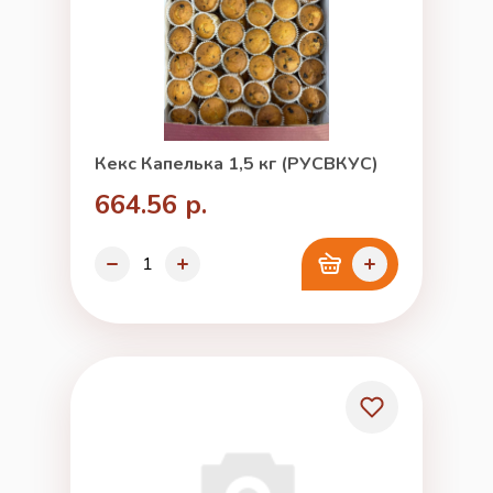
Кекс Капелька 1,5 кг (РУСВКУС)
664.56 р.