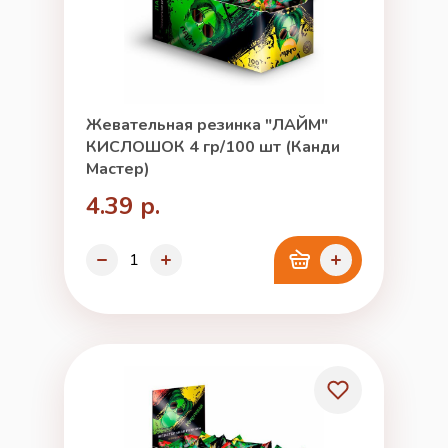
Жевательная резинка "ЛАЙМ"
КИСЛОШОК 4 гр/100 шт (Канди
Мастер)
4.39 р.