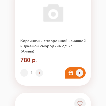
Корзиночки с творожной начинкой
и джемом смородина 2,5 кг
(Алина)
780 р.