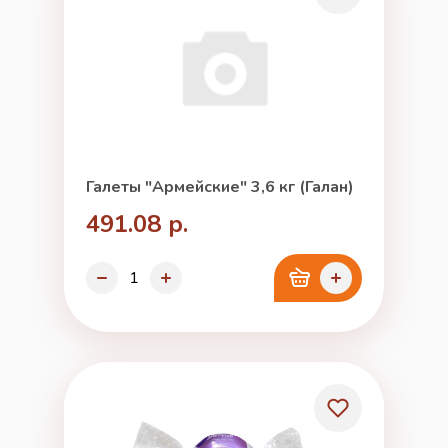
Галеты "Армейские" 3,6 кг (Галан)
491.08 р.