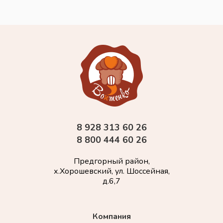
8 928 313 60 26
8 800 444 60 26
Предгорный район,
х.Хорошевский, ул. Шоссейная,
д.6,7
Компания