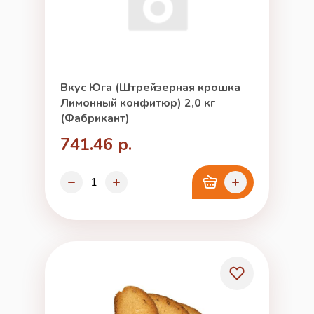
Вкус Юга (Штрейзерная крошка
Лимонный конфитюр) 2,0 кг
(Фабрикант)
741.46 р.