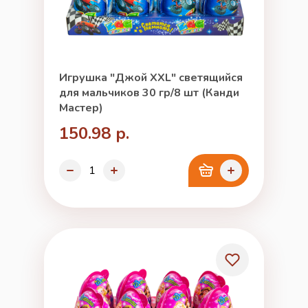
Игрушка "Джой XXL" светящийся
для мальчиков 30 гр/8 шт (Канди
Мастер)
150.98 р.