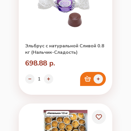
Эльбрус с натуральной Сливой 0.8
кг (Нальчик-Сладость)
698.88 р.