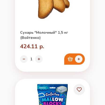
Сухарь "Молочный" 1,5 кг
(Войтенко)
424.11 р.