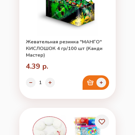
Жевательная резинка "МАНГО"
КИСЛОШОК 4 гр/100 шт (Канди
Мастер)
4.39 р.