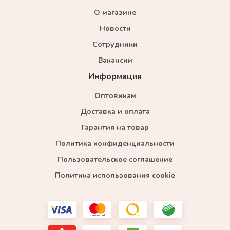
О магазине
Новости
Сотрудники
Вакансии
Информация
Оптовикам
Доставка и оплата
Гарантия на товар
Политика конфиденциальности
Пользовательское соглашение
Политика использования cookie