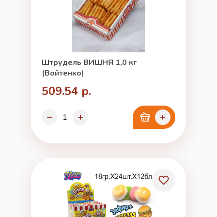
Штрудель ВИШНЯ 1,0 кг
(Войтенко)
509.54 р.