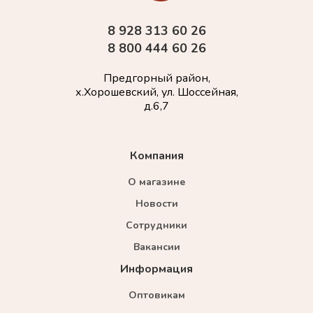
8 928 313 60 26
8 800 444 60 26
Предгорный район,
х.Хорошевский, ул. Шоссейная,
д.6,7
Компания
О магазине
Новости
Сотрудники
Вакансии
Информация
Оптовикам