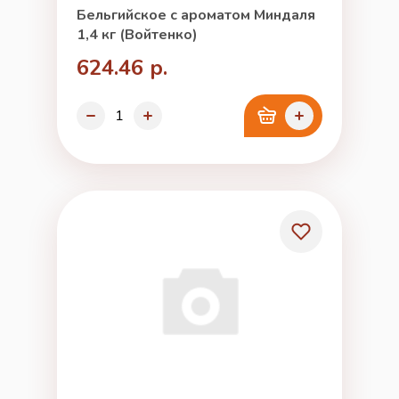
Бельгийское с ароматом Миндаля
1,4 кг (Войтенко)
624.46 р.