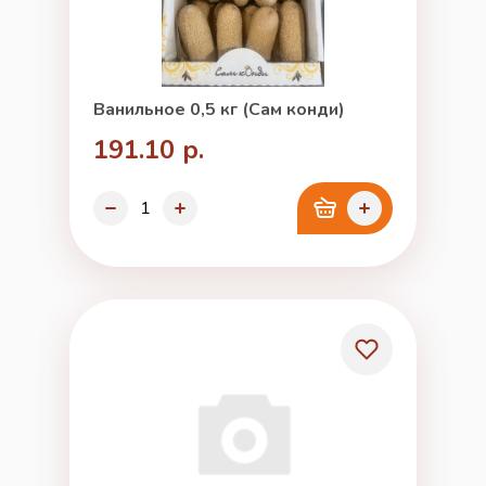
Ванильное 0,5 кг (Сам конди)
191.10 р.