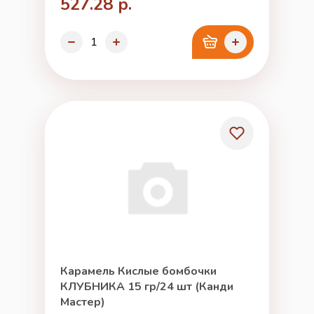
527.28 р.
Карамель Кислые бомбочки
КЛУБНИКА 15 гр/24 шт (Канди
Мастер)