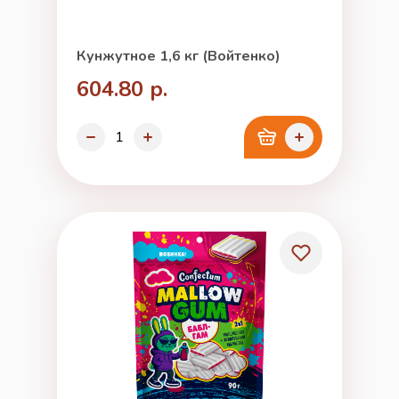
Кунжутное 1,6 кг (Войтенко)
604.80 р.