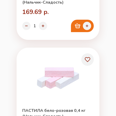
(Нальчик-Сладость)
169.69 р.
ПАСТИЛА бело-розовая 0,4 кг