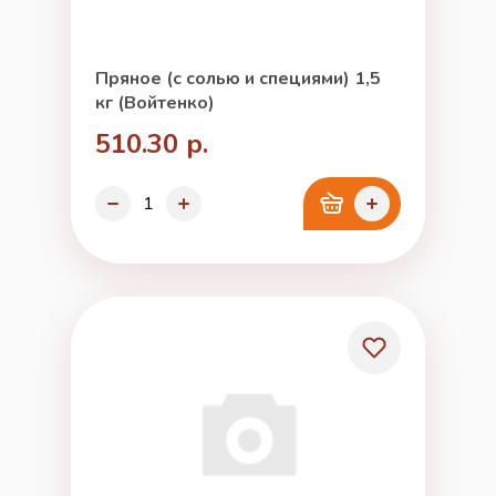
Пряное (с солью и специями) 1,5
кг (Войтенко)
510.30 р.