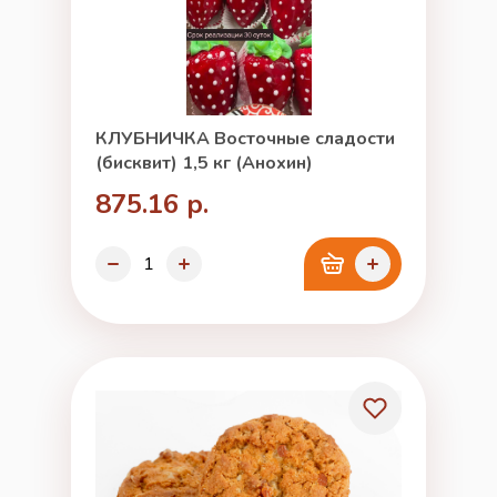
КЛУБНИЧКА Восточные сладости
(бисквит) 1,5 кг (Анохин)
875.16 р.