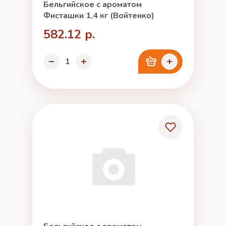
Бельгийское с ароматом
Фисташки 1,4 кг (Войтенко)
582.12 р.