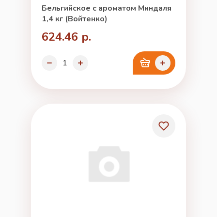
Бельгийское с ароматом Миндаля
1,4 кг (Войтенко)
624.46 р.