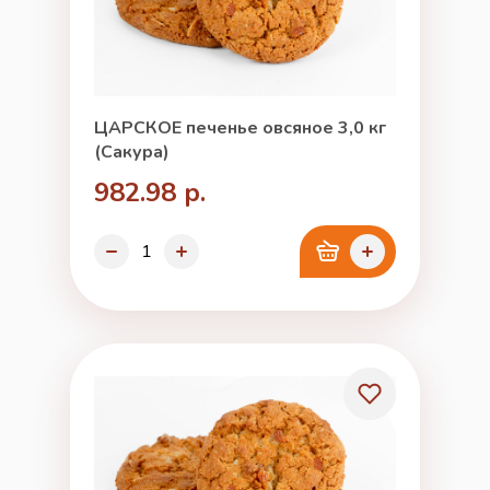
ЦАРСКОЕ печенье овсяное 3,0 кг
(Сакура)
982.98 р.