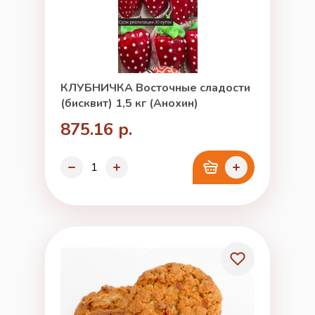
КЛУБНИЧКА Восточные сладости
(бисквит) 1,5 кг (Анохин)
875.16 р.