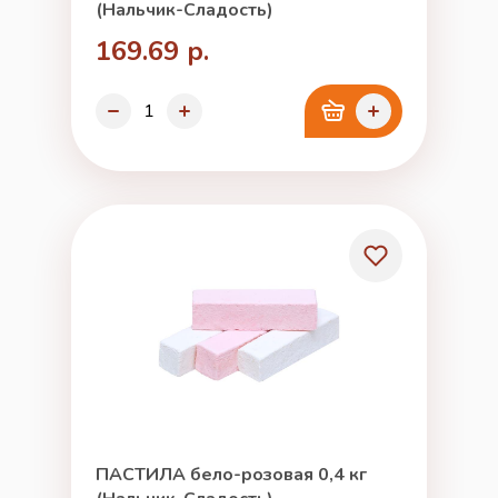
(Нальчик-Сладость)
169.69 р.
ПАСТИЛА бело-розовая 0,4 кг