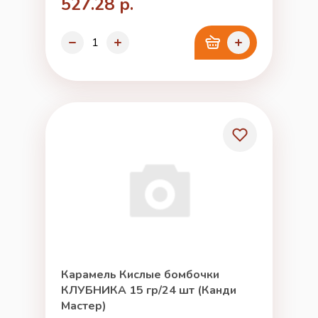
527.28 р.
Карамель Кислые бомбочки
КЛУБНИКА 15 гр/24 шт (Канди
Мастер)