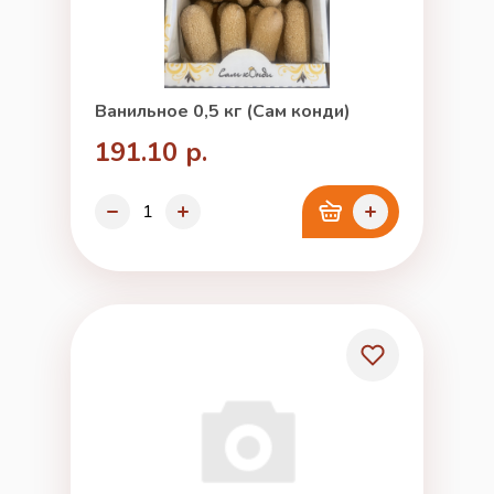
Ванильное 0,5 кг (Сам конди)
191.10 р.