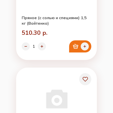
Пряное (с солью и специями) 1,5
кг (Войтенко)
510.30 р.