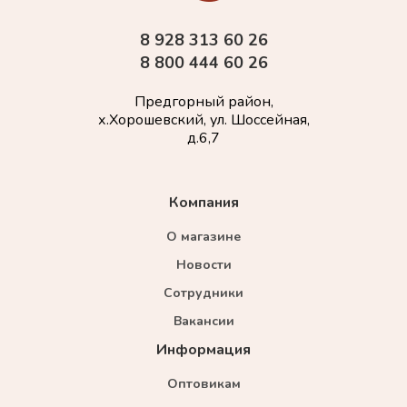
8 928 313 60 26
8 800 444 60 26
Предгорный район,
х.Хорошевский, ул. Шоссейная,
д.6,7
Компания
О магазине
Новости
Сотрудники
Вакансии
Информация
Оптовикам