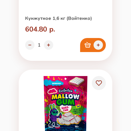
Кунжутное 1,6 кг (Войтенко)
604.80 р.