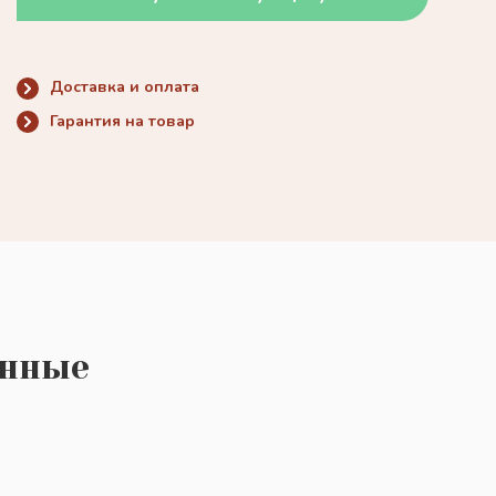
Доставка и оплата
Гарантия на товар
енные