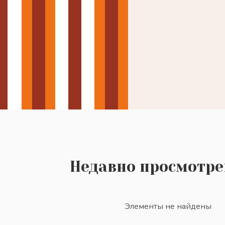
Недавно просмотр
Элементы не найдены