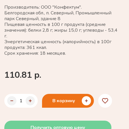
Производитель: ООО "Конфектум".
Белгородская обл., п. Северный, Промышленный
парк Северный, здание 8
Пищевая ценность в 100 г продукта (средние
значения): белки 2,8 г; жиры 15,0 г; углеводы - 53,4
г.
Энергетическая ценность (калорийность) в 100г
продукта: 361 ккал.
Срок хранения: 18 месяцев.
110.81 р.
В корзину
Получить оптовую цену