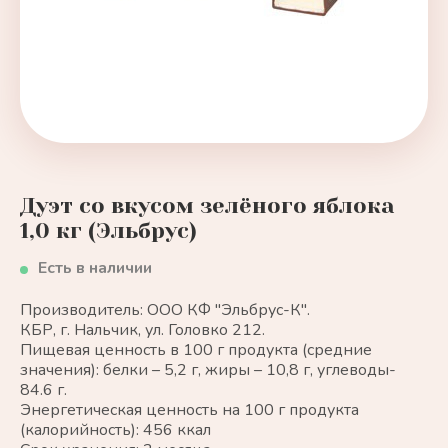
Дуэт со вкусом зелёного яблока
1,0 кг (Эльбрус)
Есть в наличии
Производитель: ООО КФ "Эльбрус-К".
КБР, г. Нальчик, ул. Головко 212.
Пищевая ценность в 100 г продукта (средние
значения): белки – 5,2 г, жиры – 10,8 г, углеводы-
84.6 г.
Энергетическая ценность на 100 г продукта
(калорийность): 456 ккал