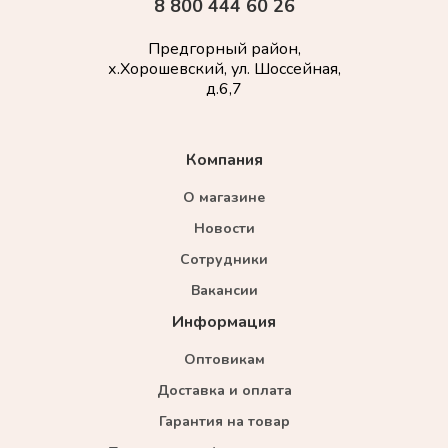
8 800 444 60 26
Предгорный район,
х.Хорошевский, ул. Шоссейная,
д.6,7
Компания
О магазине
Новости
Сотрудники
Вакансии
Информация
Оптовикам
Доставка и оплата
Гарантия на товар