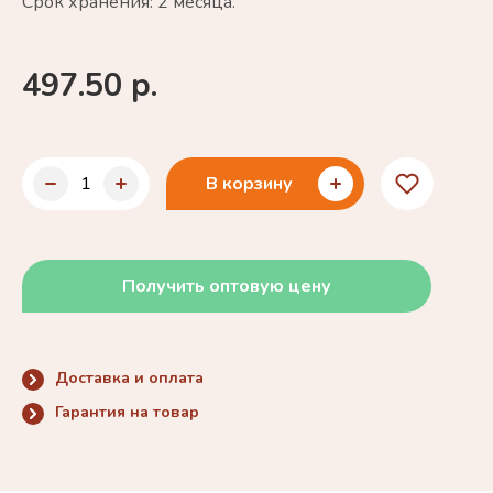
Срок хранения: 2 месяца.
497.50 р.
В корзину
Получить оптовую цену
Доставка и оплата
Гарантия на товар