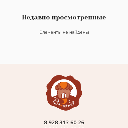
Недавно просмотренные
Элементы не найдены
8 928 313 60 26