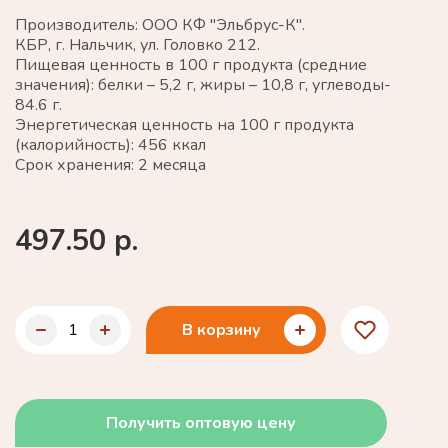
Производитель: ООО КФ "Эльбрус-К".
КБР, г. Нальчик, ул. Головко 212.
Пищевая ценность в 100 г продукта (средние
значения): белки – 5,2 г, жиры – 10,8 г, углеводы-
84.6 г.
Энергетическая ценность на 100 г продукта
(калорийность): 456 ккал
Срок хранения: 2 месяца
497.50 р.
В корзину
Получить оптовую цену