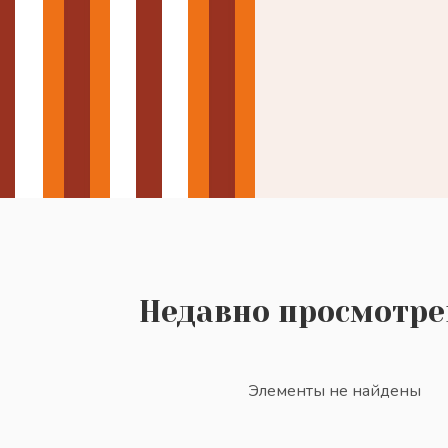
Недавно просмотр
Элементы не найдены