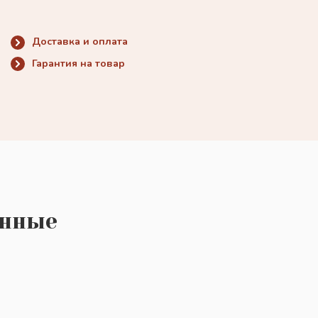
Доставка и оплата
Гарантия на товар
енные