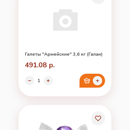
Галеты "Армейские" 3,6 кг (Галан)
491.08 р.