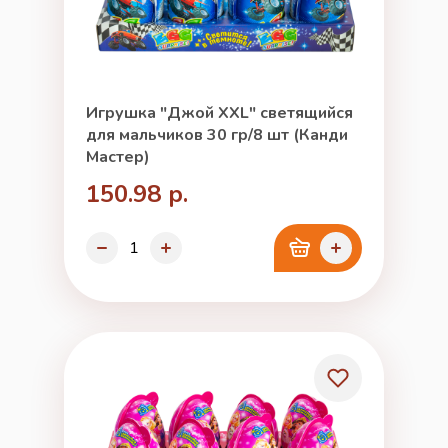
Игрушка "Джой XXL" светящийся
для мальчиков 30 гр/8 шт (Канди
Мастер)
150.98 р.