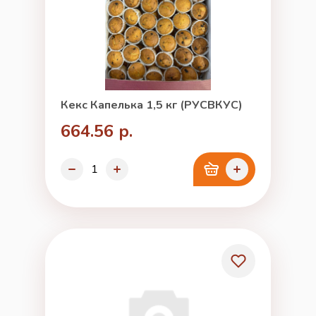
Кекс Капелька 1,5 кг (РУСВКУС)
664.56 р.