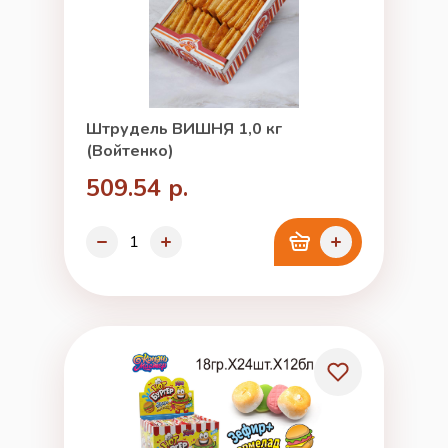
Штрудель ВИШНЯ 1,0 кг
(Войтенко)
509.54 р.