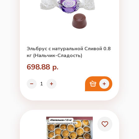
Эльбрус с натуральной Сливой 0.8
кг (Нальчик-Сладость)
698.88 р.