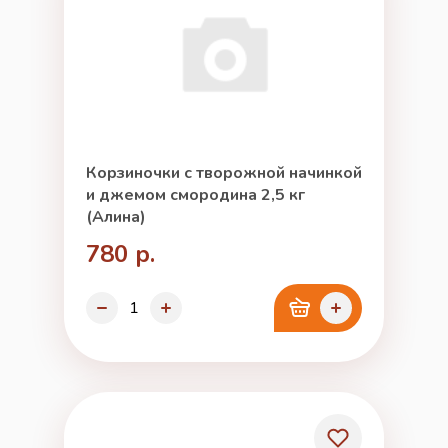
Корзиночки с творожной начинкой
и джемом смородина 2,5 кг
(Алина)
780 р.