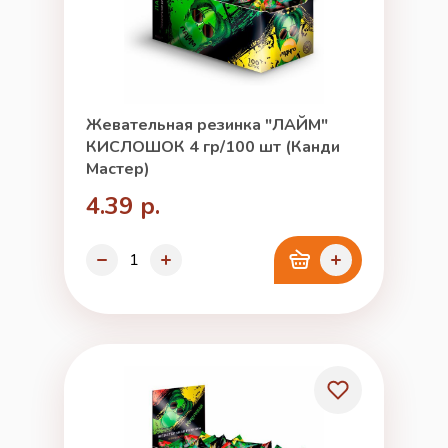
Жевательная резинка "ЛАЙМ"
КИСЛОШОК 4 гр/100 шт (Канди
Мастер)
4.39 р.