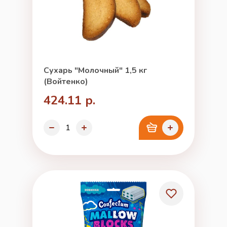
Сухарь "Молочный" 1,5 кг
(Войтенко)
424.11 р.