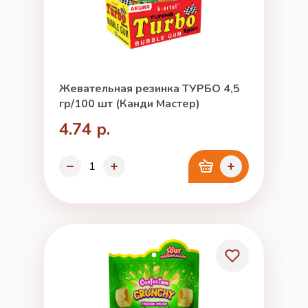
Жевательная резинка ТУРБО 4,5
гр/100 шт (Канди Мастер)
4.74 р.