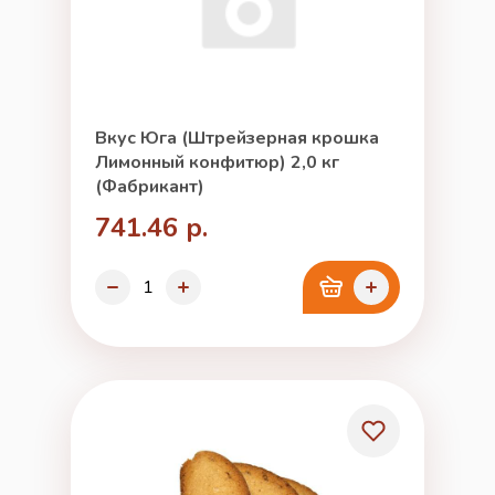
Вкус Юга (Штрейзерная крошка
Лимонный конфитюр) 2,0 кг
(Фабрикант)
741.46 р.