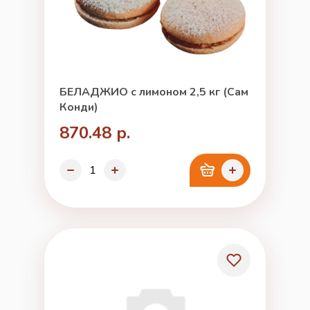
БЕЛАДЖИО с лимоном 2,5 кг (Сам
Конди)
870.48 р.