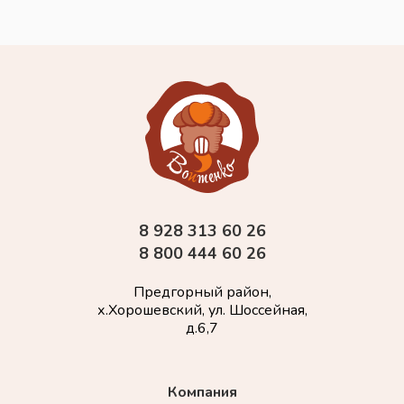
8 928 313 60 26
8 800 444 60 26
Предгорный район,
х.Хорошевский, ул. Шоссейная,
д.6,7
Компания