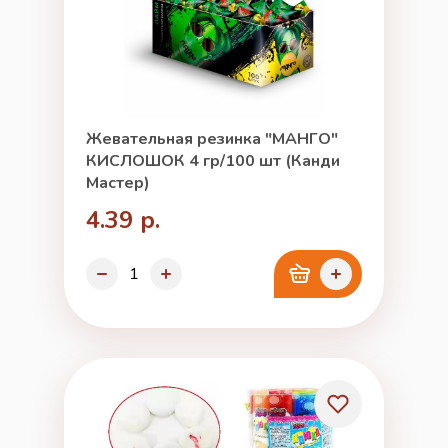
Жевательная резинка "МАНГО"
КИСЛОШОК 4 гр/100 шт (Канди
Мастер)
4.39 р.