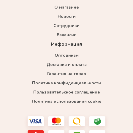
О магазине
Новости
Сотрудники
Вакансии
Информация
Оптовикам
Доставка и оплата
Гарантия на товар
Политика конфиденциальности
Пользовательское соглашение
Политика использования cookie