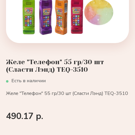
Желе "Телефон" 55 гр/30 шт
(Сласти Лэнд) TEQ-3510
Есть в наличии
Желе "Телефон" 55 гр/30 шт (Сласти Лэнд) TEQ-3510
490.17 р.