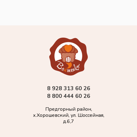
8 928 313 60 26
8 800 444 60 26
Предгорный район,
х.Хорошевский, ул. Шоссейная,
д.6,7