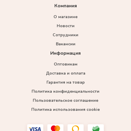
Компания
О магазине
Новости
Сотрудники
Вакансии
Информация
Оптовикам
Доставка и оплата
Гарантия на товар
Политика конфиденциальности
Пользовательское соглашение
Политика использования cookie