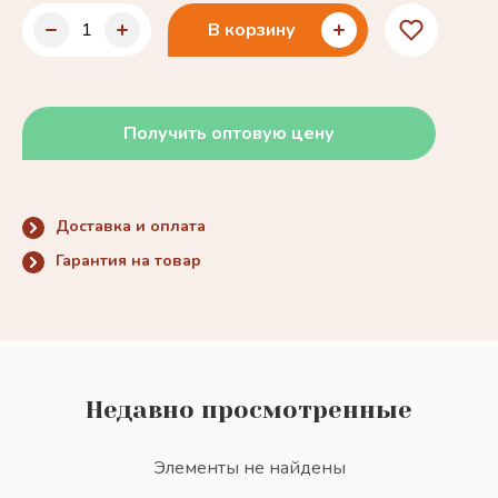
В корзину
Получить оптовую цену
Доставка и оплата
Гарантия на товар
Недавно просмотренные
Элементы не найдены