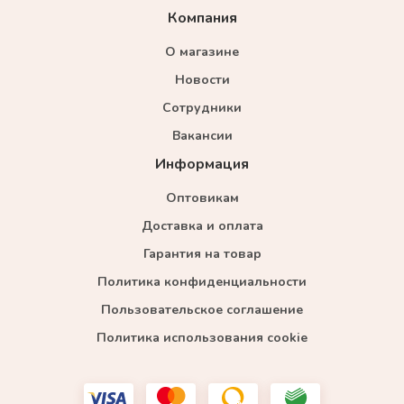
Компания
О магазине
Новости
Сотрудники
Вакансии
Информация
Оптовикам
Доставка и оплата
Гарантия на товар
Политика конфиденциальности
Пользовательское соглашение
Политика использования cookie