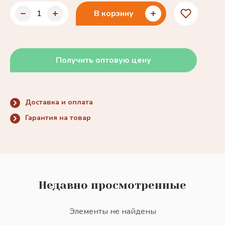
В корзину
Получить оптовую цену
Доставка и оплата
Гарантия на товар
Недавно просмотренные
Элементы не найдены