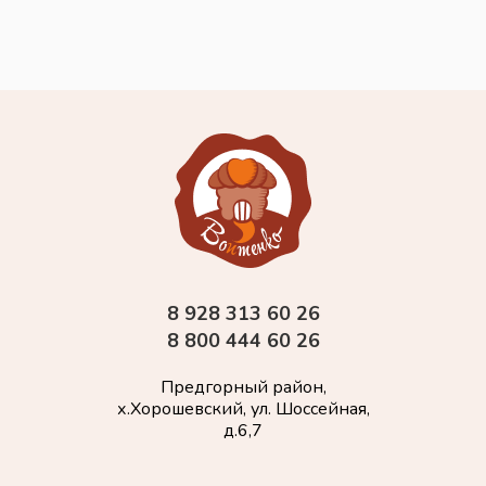
8 928 313 60 26
8 800 444 60 26
Предгорный район,
х.Хорошевский, ул. Шоссейная,
д.6,7