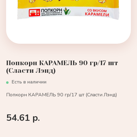
Попкорн КАРАМЕЛЬ 90 гр/17 шт
(Сласти Лэнд)
Есть в наличии
Попкорн КАРАМЕЛЬ 90 гр/17 шт (Сласти Лэнд)
54.61 р.