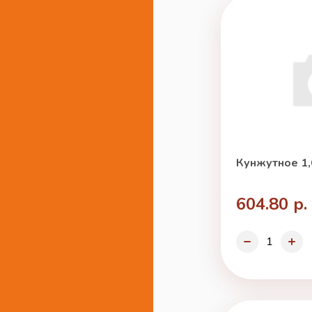
Кунжутное 1,
604.80 р.