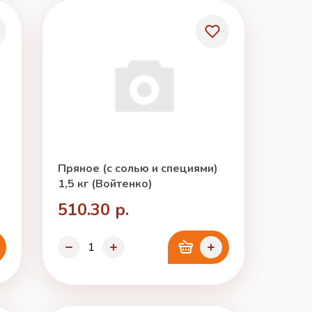
Пряное (с солью и специями)
1,5 кг (Войтенко)
510.30 р.