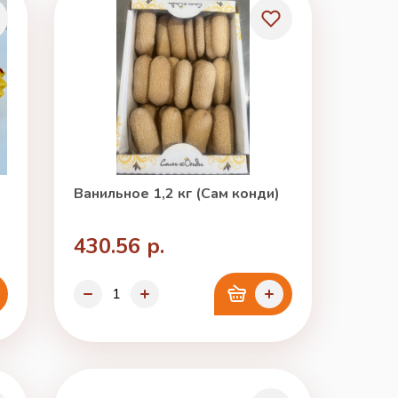
Ванильное 1,2 кг (Сам конди)
430.56 р.