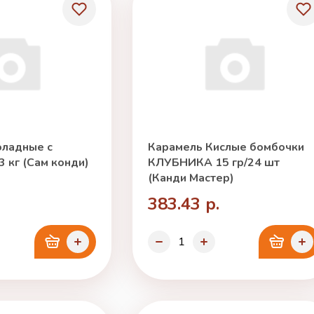
ладные с
Карамель Кислые бомбочки
 кг (Сам конди)
КЛУБНИКА 15 гр/24 шт
(Канди Мастер)
383.43 р.