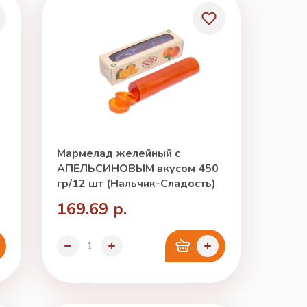
Мармелад желейный с
АПЕЛЬСИНОВЫМ вкусом 450
гр/12 шт (Нальчик-Сладость)
169.69 р.