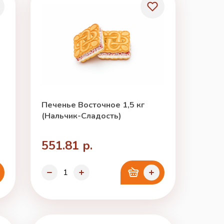
Печенье Восточное 1,5 кг
(Нальчик-Сладость)
551.81 р.