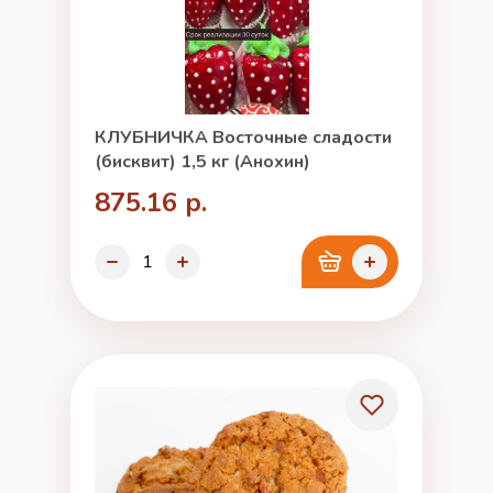
КЛУБНИЧКА Восточные сладости
(бисквит) 1,5 кг (Анохин)
875.16 р.