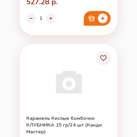
527.28 р.
Карамель Кислые бомбочки
КЛУБНИКА 15 гр/24 шт (Канди
Мастер)