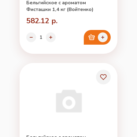
Бельгийское с ароматом
Фисташки 1,4 кг (Войтенко)
582.12 р.