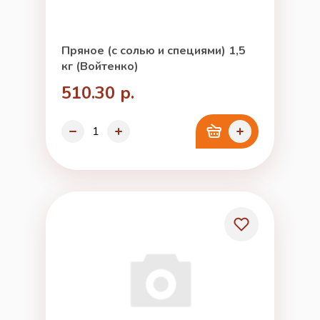
Пряное (с солью и специями) 1,5
кг (Войтенко)
510.30 р.