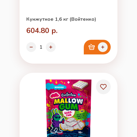
Кунжутное 1,6 кг (Войтенко)
604.80 р.