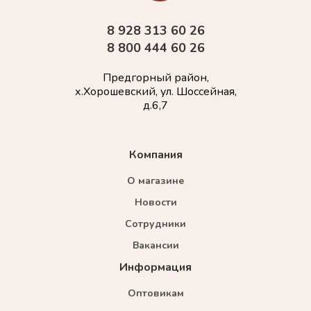
8 928 313 60 26
8 800 444 60 26
Предгорный район,
х.Хорошевский, ул. Шоссейная,
д.6,7
Компания
О магазине
Новости
Сотрудники
Вакансии
Информация
Оптовикам