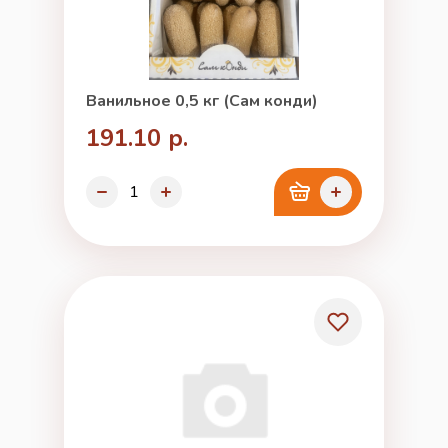
Ванильное 0,5 кг (Сам конди)
191.10 р.