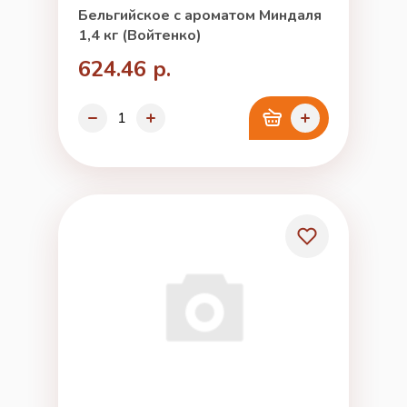
Бельгийское с ароматом Миндаля
1,4 кг (Войтенко)
624.46 р.