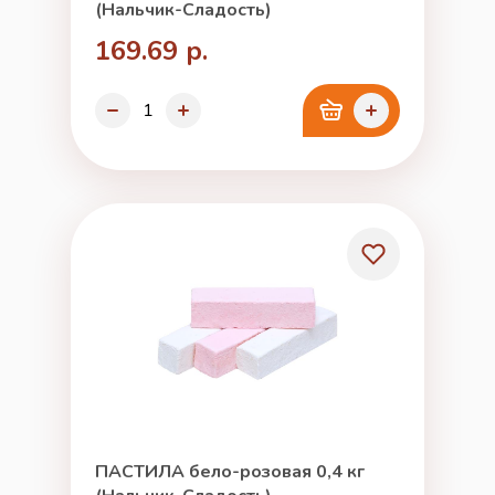
(Нальчик-Сладость)
169.69 р.
ПАСТИЛА бело-розовая 0,4 кг