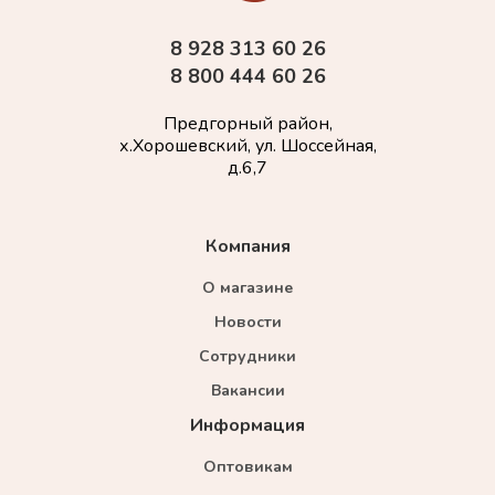
8 928 313 60 26
8 800 444 60 26
Предгорный район,
х.Хорошевский, ул. Шоссейная,
д.6,7
Компания
О магазине
Новости
Сотрудники
Вакансии
Информация
Оптовикам