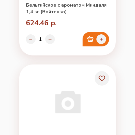
Бельгийское с ароматом Миндаля
1,4 кг (Войтенко)
624.46 р.