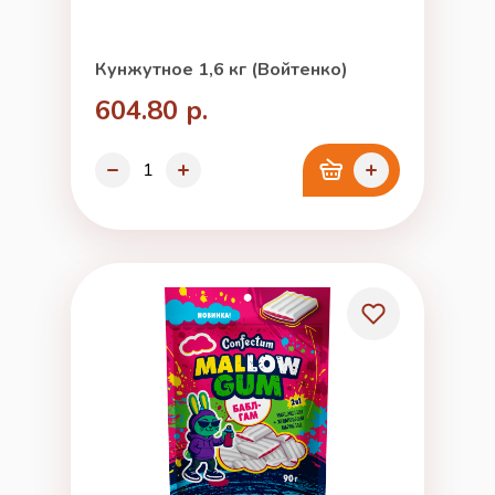
Кунжутное 1,6 кг (Войтенко)
604.80 р.