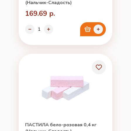
(Нальчик-Сладость)
169.69 р.
ПАСТИЛА бело-розовая 0,4 кг