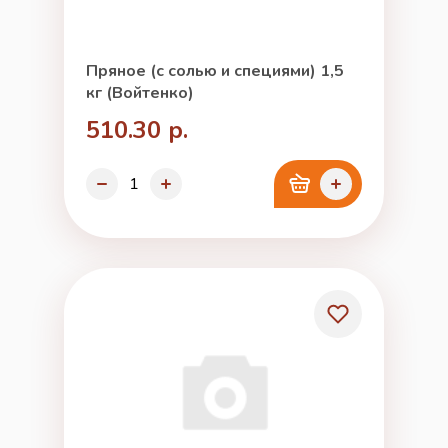
Пряное (с солью и специями) 1,5
кг (Войтенко)
510.30 р.