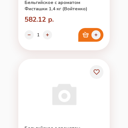
Бельгийское с ароматом
Фисташки 1,4 кг (Войтенко)
582.12 р.