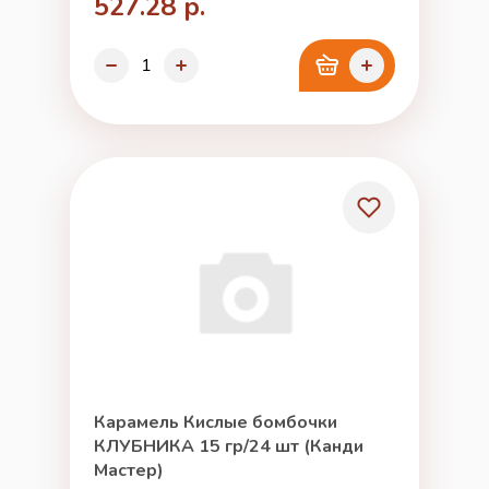
527.28 р.
Карамель Кислые бомбочки
КЛУБНИКА 15 гр/24 шт (Канди
Мастер)