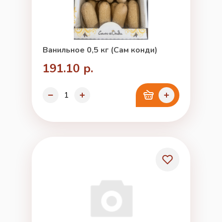
Ванильное 0,5 кг (Сам конди)
191.10 р.