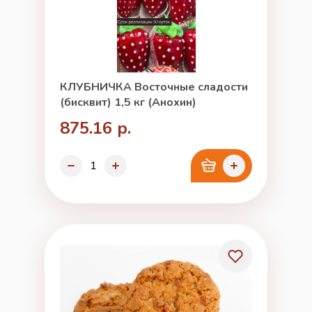
КЛУБНИЧКА Восточные сладости
(бисквит) 1,5 кг (Анохин)
875.16 р.